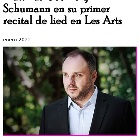
Schumann en su primer
recital de lied en Les Arts
enero 2022