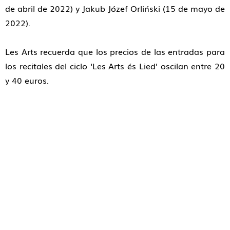
de abril de 2022) y Jakub Józef Orliński (15 de mayo de
2022).
Les Arts recuerda que los precios de las entradas para
los recitales del ciclo ‘Les Arts és Lied’ oscilan entre 20
y 40 euros.