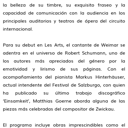
la belleza de su timbre, su exquisito fraseo y la
capacidad de comunicación con la audiencia en los
principales auditorios y teatros de ópera del circuito
internacional.
Para su debut en Les Arts, el cantante de Weimar se
adentra en el universo de Robert Schumann, uno de
los autores más apreciados del género por la
emotividad y lirismo de sus páginas. Con el
acompañamiento del pianista Markus Hinterhäuser,
actual intendente del Festival de Salzburgo, con quien
ha publicado su último trabajo discográfico
‘Einsamkeit’, Matthias Goerne aborda alguna de las
piezas más celebradas del compositor de Zwickau.
El programa incluye obras imprescindibles como el