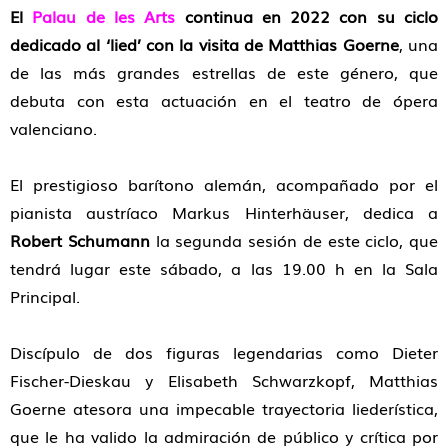
El
Palau de les Arts
continua en 2022 con su ciclo
dedicado al ‘lied’ con la visita de Matthias Goerne
, una
de las más grandes estrellas de este género, que
debuta con esta actuación en el teatro de ópera
valenciano.
El prestigioso barítono alemán, acompañado por el
pianista austríaco Markus Hinterhäuser, dedica a
Robert Schumann
la segunda sesión de este ciclo, que
tendrá lugar este sábado, a las 19.00 h en la Sala
Principal.
Discípulo de dos figuras legendarias como Dieter
Fischer-Dieskau y Elisabeth Schwarzkopf, Matthias
Goerne atesora una impecable trayectoria liederística,
que le ha valido la admiración de público y crítica por