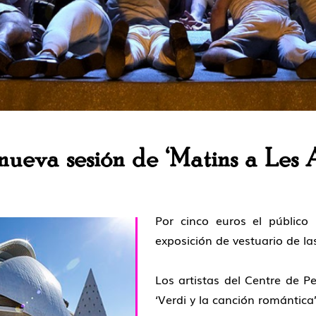
nueva sesión de ‘Matins a Les A
Por cinco euros el público 
exposición de vestuario de las 
Los artistas del Centre de 
‘Verdi y la canción romántica’