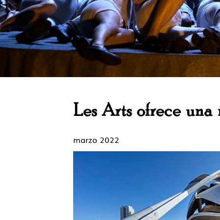
Les Arts ofrece una 
marzo 2022