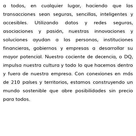
a todos, en cualquier lugar, haciendo que las
transacciones sean seguras, sencillas, inteligentes y
accesibles. Utilizando datos y redes seguras,
asociaciones y pasión, nuestras innovaciones y
soluciones ayudan a las personas, instituciones
financieras, gobiernos y empresas a desarrollar su
mayor potencial. Nuestro cociente de decencia, o DQ,
impulsa nuestra cultura y todo lo que hacemos dentro
y fuera de nuestra empresa. Con conexiones en más
de 210 países y territorios, estamos construyendo un
mundo sostenible que abre posibilidades sin precio
para todos.