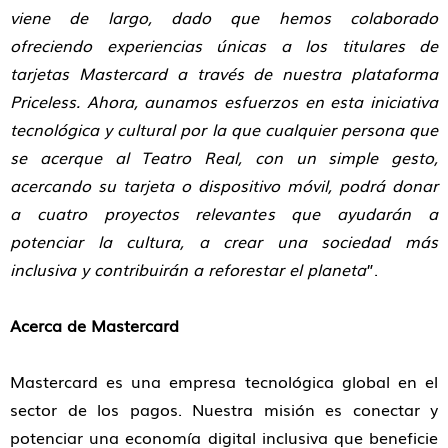
viene de largo, dado que hemos colaborado
ofreciendo experiencias únicas a los titulares de
tarjetas Mastercard a través de nuestra plataforma
Priceless. Ahora, aunamos esfuerzos en esta iniciativa
tecnológica y cultural por la que cualquier persona que
se acerque al Teatro Real, con un simple gesto,
acercando su tarjeta o dispositivo móvil, podrá donar
a cuatro proyectos relevantes que ayudarán a
potenciar la cultura, a crear una sociedad más
inclusiva y contribuirán a reforestar el planeta
”.
Acerca de Mastercard
Mastercard es una empresa tecnológica global en el
sector de los pagos. Nuestra misión es conectar y
potenciar una economía digital inclusiva que beneficie