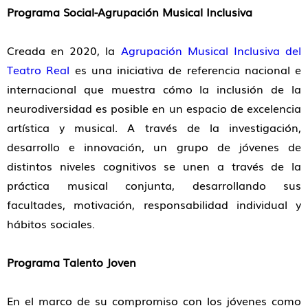
Programa Social-Agrupación Musical Inclusiva
Creada en 2020, la
Agrupación Musical Inclusiva del
Teatro Real
es una iniciativa de referencia nacional e
internacional que muestra cómo la inclusión de la
neurodiversidad es posible en un espacio de excelencia
artística y musical. A través de la investigación,
desarrollo e innovación, un grupo de jóvenes de
distintos niveles cognitivos se unen a través de la
práctica musical conjunta, desarrollando sus
facultades, motivación, responsabilidad individual y
hábitos sociales.
Programa Talento Joven
En el marco de su compromiso con los jóvenes como