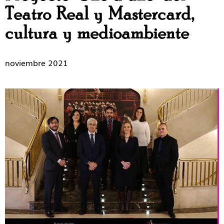
Teatro Real y Mastercard,
cultura y medioambiente
noviembre 2021