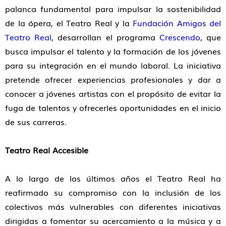
palanca fundamental para impulsar la sostenibilidad
de la ópera, el Teatro Real y la
Fundación Amigos del
Teatro Real
, desarrollan el programa
Crescendo
, que
busca impulsar el talento y la formación de los jóvenes
para su integración en el mundo laboral. La iniciativa
pretende ofrecer experiencias profesionales y dar a
conocer a jóvenes artistas con el propósito de evitar la
fuga de talentos y ofrecerles oportunidades en el inicio
de sus carreras.
Teatro Real Accesible
A lo largo de los últimos años el Teatro Real ha
reafirmado su compromiso con la inclusión de los
colectivos más vulnerables con diferentes iniciativas
dirigidas a fomentar su acercamiento a la música y a