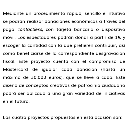
Mediante un procedimiento rápido, sencillo e intuitivo
se podrán realizar donaciones económicas a través del
pago
contactless
, con tarjeta bancaria o dispositivo
móvil. Los espectadores podrán donar a partir de 1€ y
escoger la cantidad con la que prefieren contribuir, así
como beneficiarse de la correspondiente desgravación
fiscal. Este proyecto cuenta con el compromiso de
Mastercard de igualar cada donación (hasta un
máximo de 30.000 euros), que se lleve a cabo. Este
diseño de conceptos creativos de patrocinio ciudadano
podrá ser aplicado a una gran variedad de iniciativas
en el futuro.
Los cuatro proyectos propuestos en esta ocasión son: