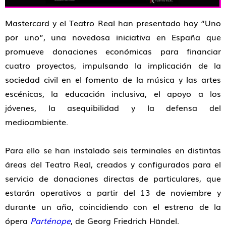
Mastercard y el Teatro Real han presentado hoy “Uno
por uno”, una novedosa iniciativa en España que
promueve donaciones económicas para financiar
cuatro proyectos, impulsando la implicación de la
sociedad civil en el fomento de la música y las artes
escénicas, la educación inclusiva, el apoyo a los
jóvenes, la asequibilidad y la defensa del
medioambiente.
Para ello se han instalado seis terminales en distintas
áreas del Teatro Real, creados y configurados para el
servicio de donaciones directas de particulares, que
estarán operativos a partir del 13 de noviembre y
durante un año, coincidiendo con el estreno de la
ópera
Parténope
, de Georg Friedrich Händel.