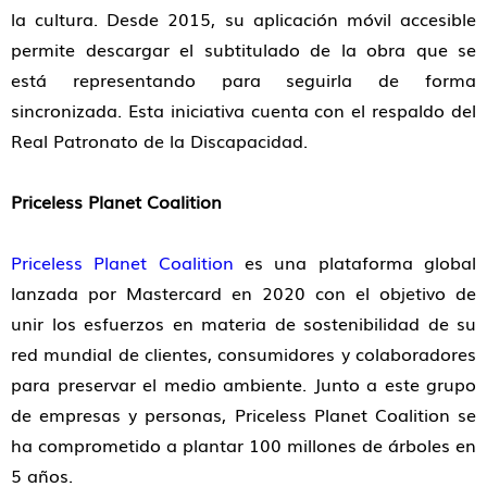
la cultura. Desde 2015, su aplicación móvil accesible
permite descargar el subtitulado de la obra que se
está representando para seguirla de forma
sincronizada. Esta iniciativa cuenta con el respaldo del
Real Patronato de la Discapacidad.
Priceless Planet Coalition
Priceless Planet Coalition
es una plataforma global
lanzada por Mastercard en 2020 con el objetivo de
unir los esfuerzos en materia de sostenibilidad de su
red mundial de clientes, consumidores y colaboradores
para preservar el medio ambiente. Junto a este grupo
de empresas y personas, Priceless Planet Coalition se
ha comprometido a plantar 100 millones de árboles en
5 años.