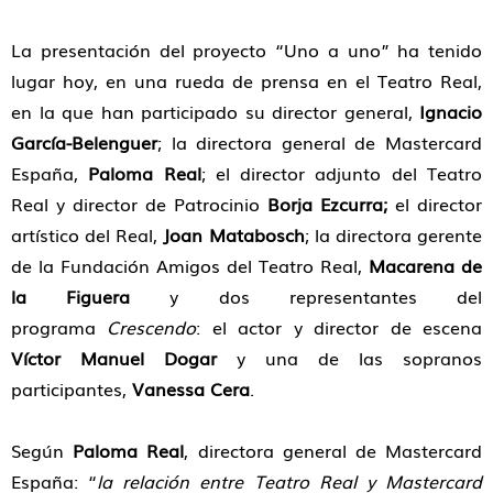
La presentación del proyecto “Uno a uno” ha tenido
lugar hoy, en una rueda de prensa en el Teatro Real,
en la que han participado su director general,
Ignacio
García-Belenguer
; la directora general de Mastercard
España,
Paloma Real
; el director adjunto del Teatro
Real y director de Patrocinio
Borja Ezcurra;
el director
artístico del Real,
Joan Matabosch
; la directora gerente
de la Fundación Amigos del Teatro Real,
Macarena de
la Figuera
y dos representantes del
programa
Crescendo
: el actor y director de escena
Víctor Manuel Dogar
y una de las sopranos
participantes,
Vanessa Cera
.
Según
Paloma Real
, directora general de Mastercard
España: “
la relación entre Teatro Real y Mastercard