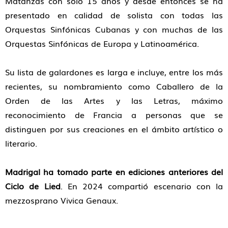
Matanzas con solo 15 años y desde entonces se ha
presentado en calidad de solista con todas las
Orquestas Sinfónicas Cubanas y con muchas de las
Orquestas Sinfónicas de Europa y Latinoamérica.
Su lista de galardones es larga e incluye, entre los más
recientes, su nombramiento como Caballero de la
Orden de las Artes y las Letras, máximo
reconocimiento de Francia a personas que se
distinguen por sus creaciones en el ámbito artístico o
literario.
Madrigal ha tomado parte en ediciones anteriores del
Ciclo de Lied
. En 2024 compartió escenario con la
mezzosprano Vivica Genaux.