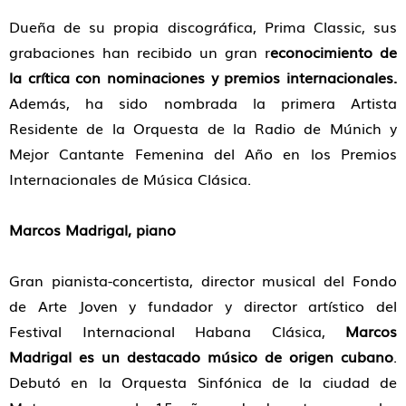
Dueña de su propia discográfica, Prima Classic, sus
grabaciones han recibido un gran r
econocimiento de
la crítica con nominaciones y premios internacionales.
Además, ha sido nombrada la primera Artista
Residente de la Orquesta de la Radio de Múnich y
Mejor Cantante Femenina del Año en los Premios
Internacionales de Música Clásica.
Marcos Madrigal, piano
Gran pianista-concertista, director musical del Fondo
de Arte Joven y fundador y director artístico del
Festival Internacional Habana Clásica,
Marcos
Madrigal es un destacado músico de origen cubano
.
Debutó en la Orquesta Sinfónica de la ciudad de