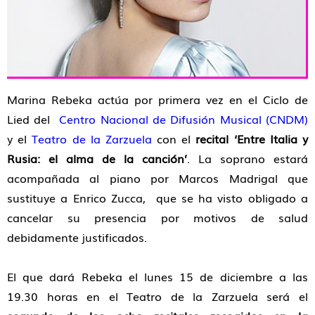
Marina Rebeka actúa por primera vez en el Ciclo de
Lied del
Centro Nacional de Difusión Musical (CNDM)
y el
Teatro de la Zarzuela
con el
recital ‘Entre Italia y
Rusia: el alma de la canción’
. La soprano estará
acompañada al piano por Marcos Madrigal que
sustituye a Enrico Zucca, que se ha visto obligado a
cancelar su presencia por motivos de salud
debidamente justificados.
El que dará Rebeka el lunes 15 de diciembre a las
19.30 horas en el Teatro de la Zarzuela será el