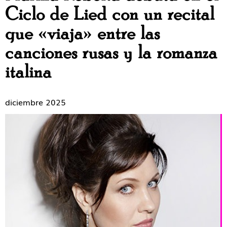
Ciclo de Lied con un recital
que «viaja» entre las
canciones rusas y la romanza
italina
diciembre 2025