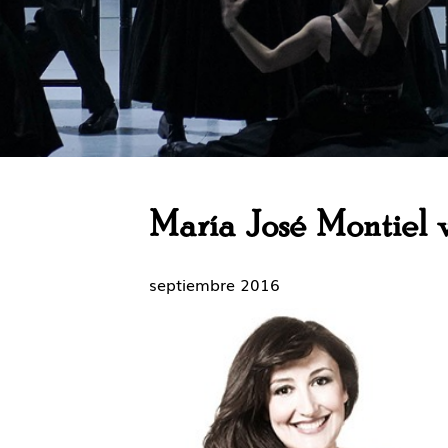
María José Montiel 
septiembre 2016