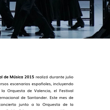
l de Música 2015
realizó durante julio
versos escenarios españoles, incluyendo
 la Orquesta de Valencia, el Festival
ternacional de Santander. Este mes de
concierto junto a la Orquesta de la