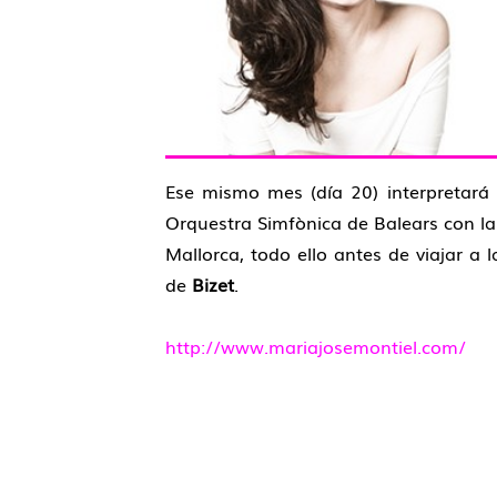
Ese mismo mes (día 20) interpretará 
Orquestra Simfònica de Balears con la
Mallorca, todo ello antes de viajar a
de
Bizet
.
http://www.mariajosemontiel.com/