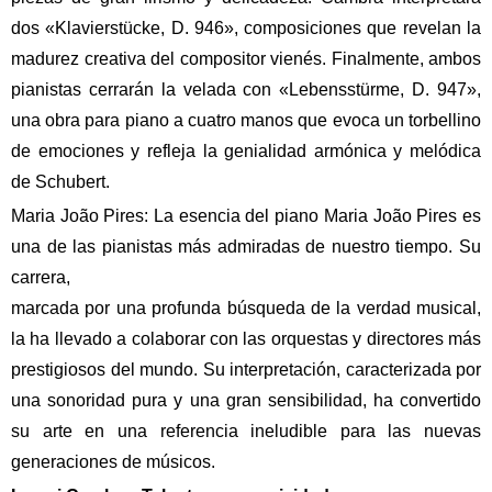
dos «Klavierstücke, D. 946», composiciones que revelan la
madurez creativa del compositor vienés. Finalmente, ambos
pianistas cerrarán la velada con «Lebensstürme, D. 947»,
una obra para piano a cuatro manos que evoca un torbellino
de emociones y refleja la genialidad armónica y melódica
de Schubert.
Maria João Pires: La esencia del piano Maria João Pires es
una de las pianistas más admiradas de nuestro tiempo. Su
carrera,
marcada por una profunda búsqueda de la verdad musical,
la ha llevado a colaborar con las orquestas y directores más
prestigiosos del mundo. Su interpretación, caracterizada por
una sonoridad pura y una gran sensibilidad, ha convertido
su arte en una referencia ineludible para las nuevas
generaciones de músicos.