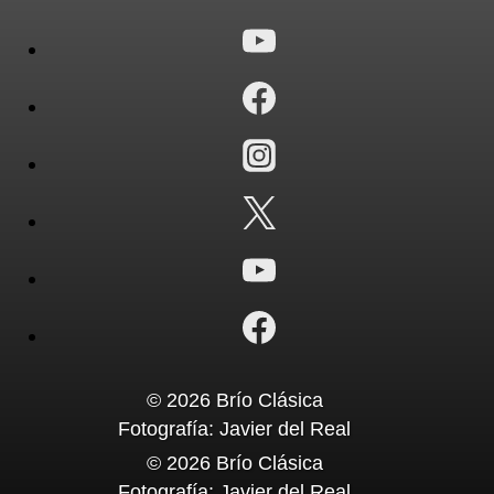
© 2026 Brío Clásica
Fotografía: Javier del Real
© 2026 Brío Clásica
Fotografía: Javier del Real