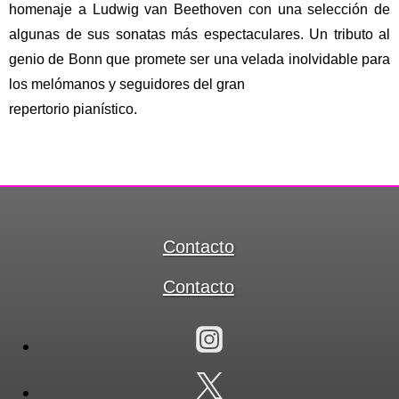
homenaje a Ludwig van Beethoven con una selección de
algunas de sus sonatas más espectaculares. Un tributo al
genio de Bonn que promete ser una velada inolvidable para
los melómanos y seguidores del gran
repertorio pianístico.
Contacto
Contacto