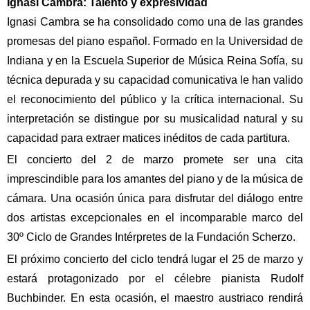
Ignasi Cambra: Talento y expresividad
Ignasi Cambra se ha consolidado como una de las grandes
promesas del piano español. Formado en la Universidad de
Indiana y en la Escuela Superior de Música Reina Sofía, su
técnica depurada y su capacidad comunicativa le han valido
el reconocimiento del público y la crítica internacional. Su
interpretación se distingue por su musicalidad natural y su
capacidad para extraer matices inéditos de cada partitura.
El concierto del 2 de marzo promete ser una cita
imprescindible para los amantes del piano y de la música de
cámara. Una ocasión única para disfrutar del diálogo entre
dos artistas excepcionales en el incomparable marco del
30º Ciclo de Grandes Intérpretes de la Fundación Scherzo.
El próximo concierto del ciclo tendrá lugar el 25 de marzo y
estará protagonizado por el célebre pianista Rudolf
Buchbinder. En esta ocasión, el maestro austriaco rendirá