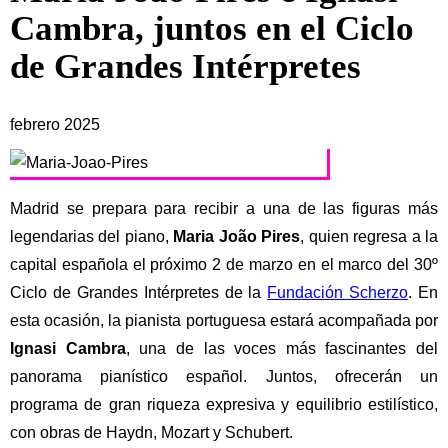
Cambra, juntos en el Ciclo
de Grandes Intérpretes
febrero 2025
Madrid se prepara para recibir a una de las figuras más
legendarias del piano,
Maria João Pires
, quien regresa a la
capital española el próximo 2 de marzo en el marco del 30º
Ciclo de Grandes Intérpretes de la
Fundación Scherzo
. En
esta ocasión, la pianista portuguesa estará acompañada por
Ignasi Cambra
, una de las voces más fascinantes del
panorama pianístico español. Juntos, ofrecerán un
programa de gran riqueza expresiva y equilibrio estilístico,
con obras de Haydn, Mozart y Schubert.