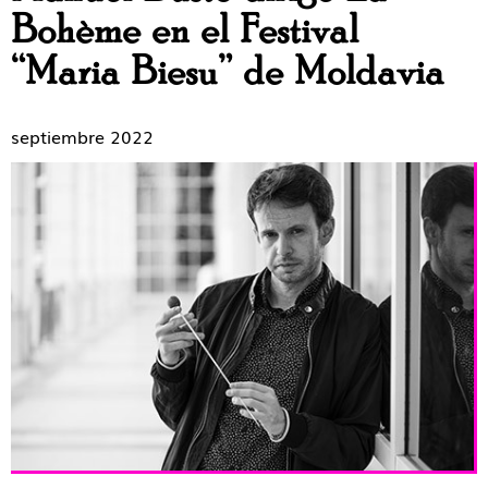
Bohème en el Festival
“Maria Biesu” de Moldavia
septiembre 2022