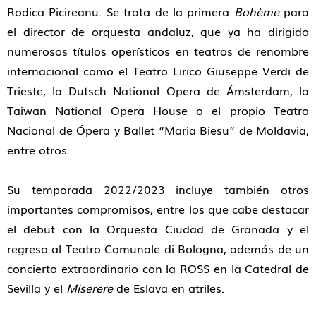
Rodica Picireanu. Se trata de la primera
Bohème
para
el director de orquesta andaluz, que ya ha dirigido
numerosos títulos operísticos en teatros de renombre
internacional como el Teatro Lirico Giuseppe Verdi de
Trieste, la Dutsch National Opera de Ámsterdam, la
Taiwan National Opera House o el propio Teatro
Nacional de Ópera y Ballet “Maria Biesu” de Moldavia,
entre otros.
Su temporada 2022/2023 incluye también otros
importantes compromisos, entre los que cabe destacar
el debut con la Orquesta Ciudad de Granada y el
regreso al Teatro Comunale di Bologna, además de un
concierto extraordinario con la ROSS en la Catedral de
Sevilla y el
Miserere
de Eslava en atriles.