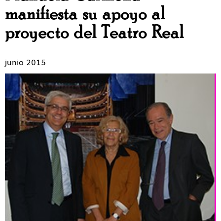
manifiesta su apoyo al
proyecto del Teatro Real
junio 2015