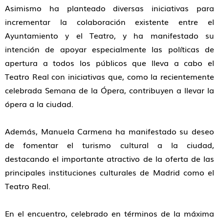
Asimismo ha planteado diversas iniciativas para
incrementar la colaboración existente entre el
Ayuntamiento y el Teatro, y ha manifestado su
intención de apoyar especialmente las políticas de
apertura a todos los públicos que lleva a cabo el
Teatro Real con iniciativas que, como la recientemente
celebrada Semana de la Ópera, contribuyen a llevar la
ópera a la ciudad.
Además, Manuela Carmena ha manifestado su deseo
de fomentar el turismo cultural a la ciudad,
destacando el importante atractivo de la oferta de las
principales instituciones culturales de Madrid como el
Teatro Real.
En el encuentro, celebrado en términos de la máxima