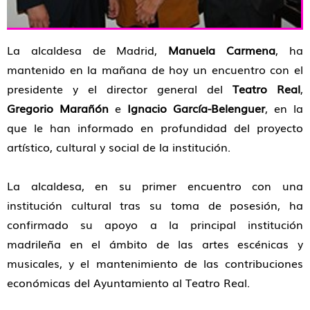
La alcaldesa de Madrid,
Manuela Carmena
, ha
mantenido en la mañana de hoy un encuentro con el
presidente y el director general del
Teatro Real
,
Gregorio Marañón
e
Ignacio García-Belenguer
, en la
que le han informado en profundidad del proyecto
artístico, cultural y social de la institución.
La alcaldesa, en su primer encuentro con una
institución cultural tras su toma de posesión, ha
confirmado su apoyo a la principal institución
madrileña en el ámbito de las artes escénicas y
musicales, y el mantenimiento de las contribuciones
económicas del Ayuntamiento al Teatro Real.