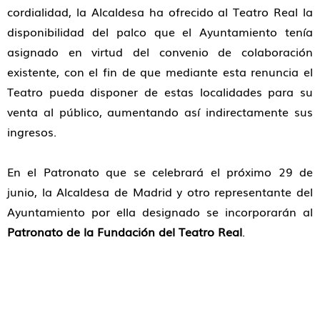
cordialidad, la Alcaldesa ha ofrecido al Teatro Real la
disponibilidad del palco que el Ayuntamiento tenía
asignado en virtud del convenio de colaboración
existente, con el fin de que mediante esta renuncia el
Teatro pueda disponer de estas localidades para su
venta al público, aumentando así indirectamente sus
ingresos.
En el Patronato que se celebrará el próximo 29 de
junio, la Alcaldesa de Madrid y otro representante del
Ayuntamiento por ella designado se incorporarán al
Patronato de la Fundación del Teatro Real
.