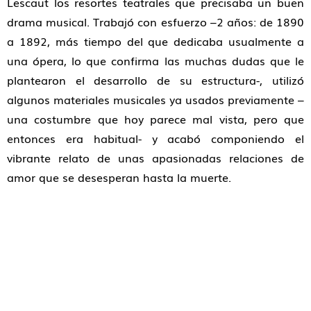
Lescaut los resortes teatrales que precisaba un buen
drama musical. Trabajó con esfuerzo –2 años: de 1890
a 1892, más tiempo del que dedicaba usualmente a
una ópera, lo que confirma las muchas dudas que le
plantearon el desarrollo de su estructura-, utilizó
algunos materiales musicales ya usados previamente –
una costumbre que hoy parece mal vista, pero que
entonces era habitual- y acabó componiendo el
vibrante relato de unas apasionadas relaciones de
amor que se desesperan hasta la muerte.