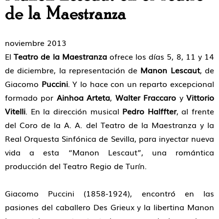
de la Maestranza
noviembre 2013
El
Teatro de la Maestranza
ofrece los días 5, 8, 11 y 14
de diciembre, la representación de
Manon Lescaut
, de
Giacomo
Puccini
. Y lo hace con un reparto excepcional
formado por
Ainhoa Arteta
,
Walter Fraccaro
y
Vittorio
Vitelli
. En la dirección musical
Pedro Halffter
, al frente
del Coro de la A. A. del Teatro de la Maestranza y la
Real Orquesta Sinfónica de Sevilla, para inyectar nueva
vida a esta “Manon Lescaut”, una romántica
producción del Teatro Regio de Turín.
Giacomo Puccini (1858-1924), encontró en las
pasiones del caballero Des Grieux y la libertina Manon