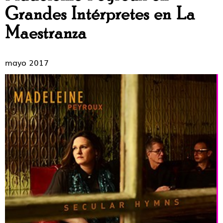
Grandes Intérpretes en La
Maestranza
mayo 2017