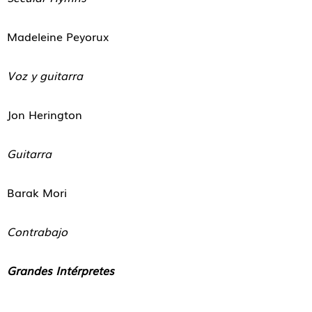
Madeleine Peyorux
Voz y guitarra
Jon Herington
Guitarra
Barak Mori
Contrabajo
Grandes Intérpretes