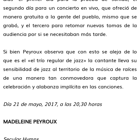
segundo día para un concierto en vivo, que ofreció de
manera gratuita a la gente del pueblo, mismo que se
grabó, y el tercero para retomar nuevas tomas de la
audiencia por si se necesitaban más tarde.
Si bien Peyroux observa que con esto se aleja de lo
que es el «el trío regular de jazz» la cantante lleva su
sensibilidad de jazz al territorio de la música de raíces
de una manera tan conmovedora que captura la
celebración y alabanza implícita en las canciones.
Día 21 de mayo, 2017, a las 20,30 horas
MADELEINE PEYROUX
Secular Hymns