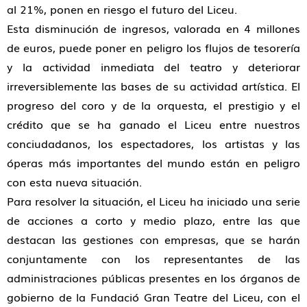
al 21%, ponen en riesgo el futuro del Liceu.
Esta disminución de ingresos, valorada en 4 millones
de euros, puede poner en peligro los flujos de tesorería
y la actividad inmediata del teatro y deteriorar
irreversiblemente las bases de su actividad artística. El
progreso del coro y de la orquesta, el prestigio y el
crédito que se ha ganado el Liceu entre nuestros
conciudadanos, los espectadores, los artistas y las
óperas más importantes del mundo están en peligro
con esta nueva situación.
Para resolver la situación, el Liceu ha iniciado una serie
de acciones a corto y medio plazo, entre las que
destacan las gestiones con empresas, que se harán
conjuntamente con los representantes de las
administraciones públicas presentes en los órganos de
gobierno de la Fundació Gran Teatre del Liceu, con el