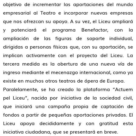
objetivo de incrementar las aportaciones del mundo
empresarial al Teatro e incorporar nuevas empresas
que nos ofrezcan su apoyo. A su vez, el Liceu ampliará
y potenciará el programa Benefactor, con la
ampliación de las figuras de soporte individual,
dirigidas a personas físicas que, con su aportación, se
implican activamente con el proyecto del Liceu. La
tercera medida es la obertura de una nueva vía de
ingreso mediante el mecenazgo internacional, como ya
existe en muchos otros teatros de ópera de Europa.
Paralelamente, se ha creado la plataforma “Actuem
pel Liceu”, nacida por iniciativa de la sociedad civil,
que iniciará una campaña propia de captación de
fondos a partir de pequeñas aportaciones privadas. El
Liceu apoya decididamente y con gratitud esta
iniciativa ciudadana, que se presentará en breve.