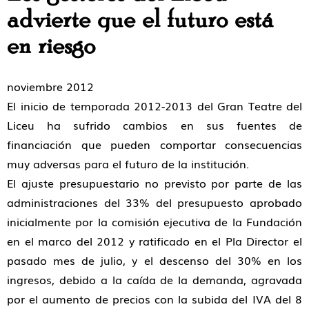
advierte que el futuro está
en riesgo
noviembre 2012
El inicio de temporada 2012-2013 del Gran Teatre del
Liceu ha sufrido cambios en sus fuentes de
financiación que pueden comportar consecuencias
muy adversas para el futuro de la institución.
El ajuste presupuestario no previsto por parte de las
administraciones del 33% del presupuesto aprobado
inicialmente por la comisión ejecutiva de la Fundación
en el marco del 2012 y ratificado en el Pla Director el
pasado mes de julio, y el descenso del 30% en los
ingresos, debido a la caída de la demanda, agravada
por el aumento de precios con la subida del IVA del 8