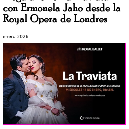
con Ermonela Jaho desde la
Royal Opera de Londres
enero 2026