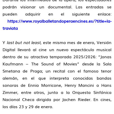
podrán visionar un documental. Las entradas se
pueden adquirir en el siguiente enlace:
https://www.royalballetandoperaencines.es/?title=la-
traviata
Y
last but not least
, este mismo mes de enero, Versión
Digital llevará al cine un nuevo espectáculo musical
dentro de su atractiva temporada 2025/2026: “Jonas
Kaufmann – The Sound of Movies” desde la Sala
Smetana de Praga; un recital con el famoso tenor
alemán, en el que interpreta conocidas bandas
sonoras de Ennio Morricone, Henry Mancini o Hans
Zimmer, entre otros, junto a la Orquesta Sinfónica
Nacional Checa dirigida por Jochen Rieder. En cines,
los días 23 y 29 de enero.