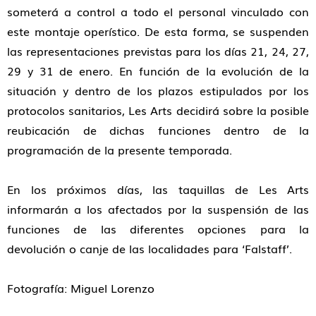
someterá a control a todo el personal vinculado con
este montaje operístico. De esta forma, se suspenden
las representaciones previstas para los días 21, 24, 27,
29 y 31 de enero. En función de la evolución de la
situación y dentro de los plazos estipulados por los
protocolos sanitarios, Les Arts decidirá sobre la posible
reubicación de dichas funciones dentro de la
programación de la presente temporada.
En los próximos días, las taquillas de Les Arts
informarán a los afectados por la suspensión de las
funciones de las diferentes opciones para la
devolución o canje de las localidades para ‘Falstaff’.
Fotografía: Miguel Lorenzo