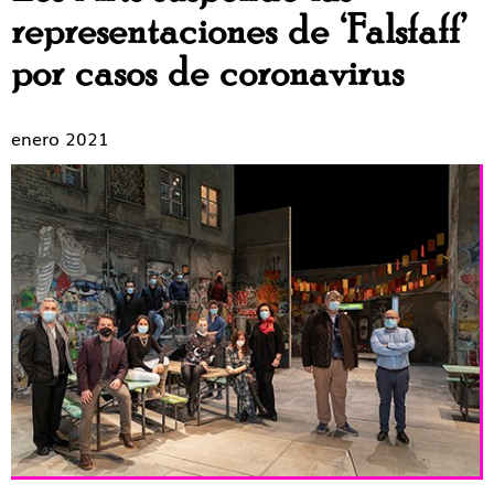
representaciones de ‘Falsfaff’
por casos de coronavirus
enero 2021