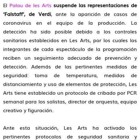
El
Palau de les Arts
suspende las representaciones de
‘Falstaff’, de Verdi
, ante la aparición de casos de
coronavirus en el equipo de la producción. La
detección ha sido posible debido a los controles
sanitarios establecidos en Les Arts, por los cuales los
integrantes de cada espectáculo de la programación
reciben un seguimiento adecuado de prevención y
detección. Además de las pertinentes medidas de
seguridad: toma de temperatura, medidas de
distanciamiento y uso de elementos de protección, Les
Arts tiene establecido un protocolo de cribado por PCR
semanal para los solistas, director de orquesta, equipo
creativo y figuración.
Ante esta situación, Les Arts ha activado los
pertinentes protocolos de seguridad sanitaria y