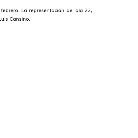
 febrero. La representación del día 22,
Luis Cansino.