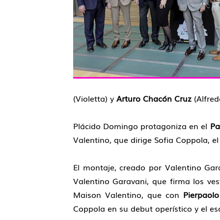
(Violetta) y
Arturo Chacón Cruz
(Alfre
Plácido Domingo protagoniza en el
Pa
Valentino, que dirige Sofia Coppola, el
El montaje, creado por Valentino Gar
Valentino Garavani, que firma los vest
Maison Valentino, que con
Pierpaolo 
Coppola en su debut operístico y el 