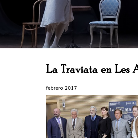
La Traviata en Les A
febrero 2017