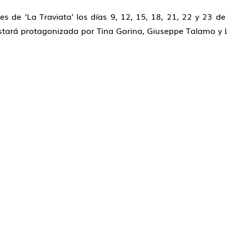
 de ‘La Traviata’ los días 9, 12, 15, 18, 21, 22 y 23 de
estará protagonizada por Tina Gorina, Giuseppe Talamo y 