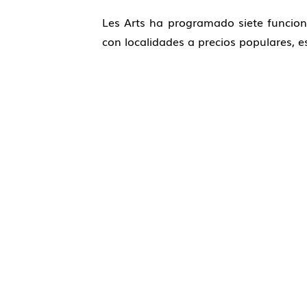
Les Arts ha programado siete funciones
con localidades a precios populares, 