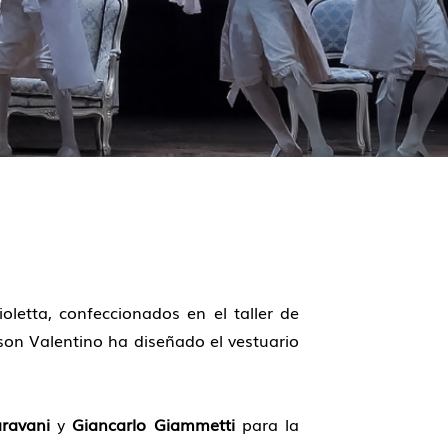
oletta, confeccionados en el taller de
son Valentino ha diseñado el vestuario
ravani
y
Giancarlo Giammetti
para la