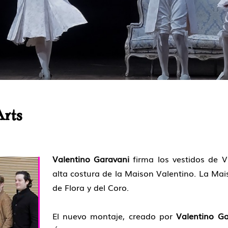
rts
Valentino Garavani
firma los vestidos de Vi
alta costura de la Maison Valentino. La Mai
de Flora y del Coro.
El nuevo montaje, creado por
Valentino Ga