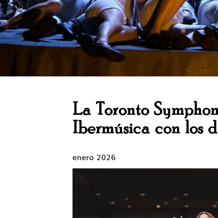
La Toronto Symphon
Ibermúsica con los 
enero 2026