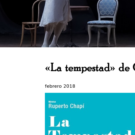
«La tempestad» de C
febrero 2018