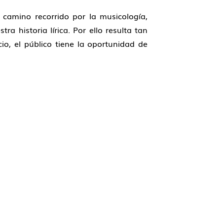
 camino recorrido por la musicología,
historia lírica. Por ello resulta tan
cio, el público tiene la oportunidad de