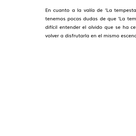
En cuanto a la valía de ‘La tempesta
tenemos pocas dudas de que ‘La tempe
difícil entender el olvido que se ha c
volver a disfrutarla en el mismo escena