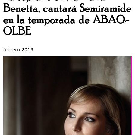
Benetta, cantará Semiramide
en la temporada de ABAO-
OLBE
febrero 2019