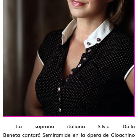
La soprano italiana
Silvia Dalla
Beneta
cantará
Semiramide
en la ópera de Gioachino