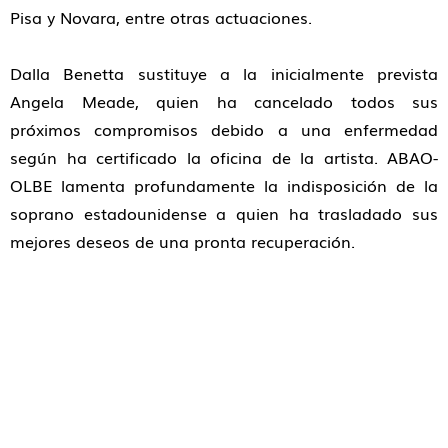
Pisa y Novara, entre otras actuaciones.
Dalla Benetta sustituye a la inicialmente prevista
Angela Meade, quien ha cancelado todos sus
próximos compromisos debido a una enfermedad
según ha certificado la oficina de la artista. ABAO-
OLBE lamenta profundamente la indisposición de la
soprano estadounidense a quien ha trasladado sus
mejores deseos de una pronta recuperación.