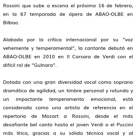
Rossini que sube a escena el próximo 16 de febrero,
en la 67 temporada de ópera de ABAO-OLBE en
Bilbao.
Alabada por la crítica internacional por su
“voz
vehemente y temperamental”
, la cantante debutó en
ABAO-OLBE en 2010 en
Il Corsaro
de Verdi con el
difícil rol de “Gulnara”.
Dotada con una gran diversidad vocal como soprano
dramático de agilidad, un timbre personal y rotundo y
un impactante temperamento emocional, está
considerada como una artista de referencia en el
repertorio de Mozart a Rossini, desde el más
desafiante bel canto hasta el joven Verdi o el Puccini
más lírico, gracias a su sólida técnica vocal y al