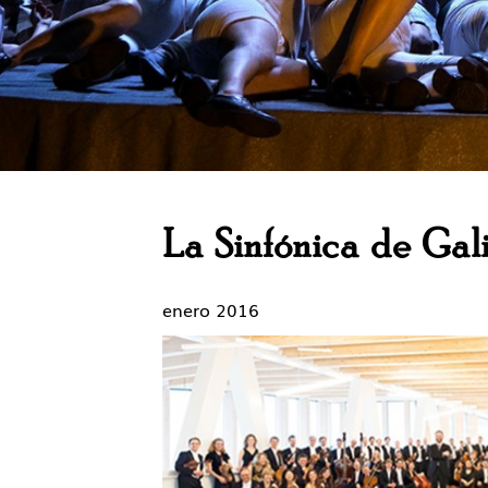
La Sinfónica de Ga
enero 2016