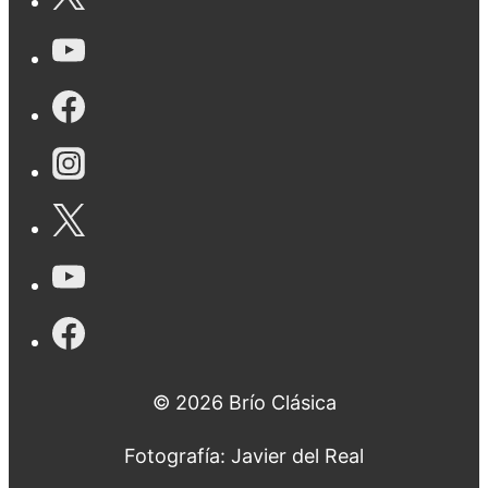
© 2026 Brío Clásica
Fotografía: Javier del Real