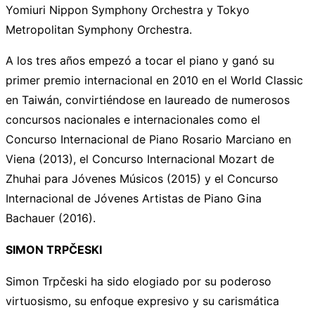
Yomiuri Nippon Symphony Orchestra y Tokyo
Metropolitan Symphony Orchestra.
A los tres años empezó a tocar el piano y ganó su
primer premio internacional en 2010 en el World Classic
en Taiwán, convirtiéndose en laureado de numerosos
concursos nacionales e internacionales como el
Concurso Internacional de Piano Rosario Marciano en
Viena (2013), el Concurso Internacional Mozart de
Zhuhai para Jóvenes Músicos (2015) y el Concurso
Internacional de Jóvenes Artistas de Piano Gina
Bachauer (2016).
SIMON TRPČESKI
Simon Trpčeski ha sido elogiado por su poderoso
virtuosismo, su enfoque expresivo y su carismática