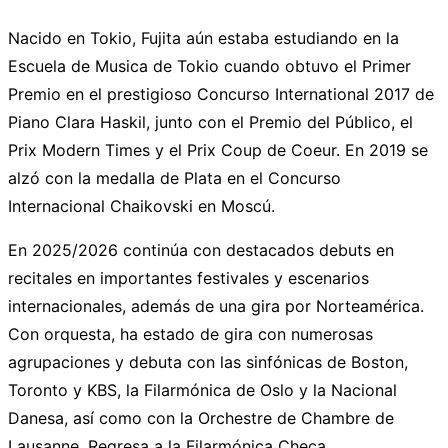
Nacido en Tokio, Fujita aún estaba estudiando en la
Escuela de Musica de Tokio cuando obtuvo el Primer
Premio en el prestigioso Concurso International 2017 de
Piano Clara Haskil, junto con el Premio del Público, el
Prix Modern Times y el Prix Coup de Coeur. En 2019 se
alzó con la medalla de Plata en el Concurso
Internacional Chaikovski en Moscú.
En 2025/2026 continúa con destacados debuts en
recitales en importantes festivales y escenarios
internacionales, además de una gira por Norteamérica.
Con orquesta, ha estado de gira con numerosas
agrupaciones y debuta con las sinfónicas de Boston,
Toronto y KBS, la Filarmónica de Oslo y la Nacional
Danesa, así como con la Orchestre de Chambre de
Lausanne. Regresa a la Filarmónica Checa,