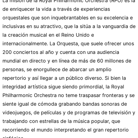
La misión de la Royal Philharmonic Orchestra (RPO) es la
de enriquecer la vida a través de experiencias
orquestales que son inquebrantables en su excelencia e
inclusivas en su atractivo, que la sitúa a la vanguardia de
la creación musical en el Reino Unido e
internacionalmente. La Orquesta, que suele ofrecer unos
200 conciertos al año y cuenta con una audiencia
mundial en directo y en línea de más de 60 millones de
personas, se enorgullece de abarcar un amplio
repertorio y así llegar a un público diverso. Si bien la
integridad artística sigue siendo primordial, la Royal
Philharmonic Orchestra no teme traspasar fronteras y se
siente igual de cómoda grabando bandas sonoras de
videojuegos, de películas y de programas de televisión y
trabajando con estrellas de la música popular, que
recorriendo el mundo interpretando el gran repertorio