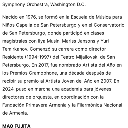
Symphony Orchestra, Washington D.C.
Nacido en 1976, se formó en la Escuela de Música para
Niños Capella de San Petersburgo y en el Conservatorio
de San Petersburgo, donde participó en clases
magistrales con Ilya Musin, Mariss Jansons y Yuri
Temirkanov. Comenzó su carrera como director
Residente (1994-1997) del Teatro Mijailovski de San
Petersburgo. En 2017, fue nombrado Artista del Año en
los Premios Gramophone, una década después de
recibir su premio al Artista Joven del Año en 2007. En
2024, puso en marcha una academia para jóvenes
directores de orquesta, en coordinación con la
Fundación Primavera Armenia y la Filarmónica Nacional
de Armenia.
MAO FUJITA