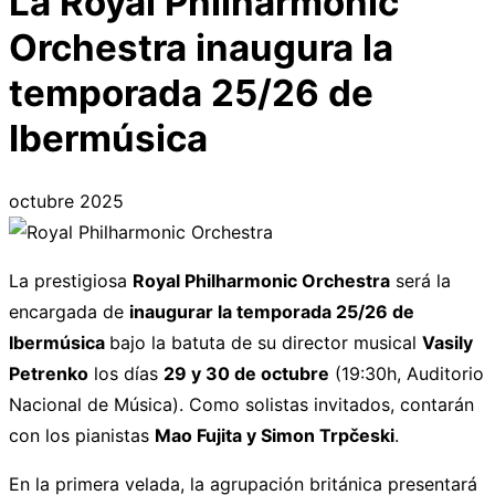
La Royal Philharmonic
Orchestra inaugura la
temporada 25/26 de
Ibermúsica
octubre 2025
La prestigiosa
Royal Philharmonic Orchestra
será la
encargada de
inaugurar la temporada 25/26 de
Ibermúsica
bajo la batuta de su director musical
Vasily
Petrenko
los días
29 y 30 de octubre
(19:30h, Auditorio
Nacional de Música). Como solistas invitados, contarán
con los pianistas
Mao Fujita y Simon Trpčeski
.
En la primera velada, la agrupación británica presentará