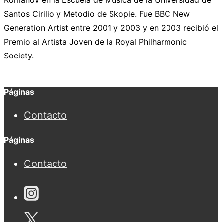
Romanov en la Escuela de Música de la Universidad de
Santos Cirilio y Metodio de Skopie. Fue BBC New
Generation Artist entre 2001 y 2003 y en 2003 recibió el
Premio al Artista Joven de la Royal Philharmonic
Society.
Páginas
Contacto
Páginas
Contacto