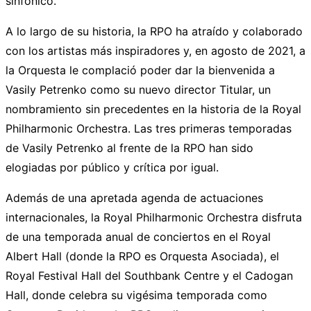
sinfónico.
A lo largo de su historia, la RPO ha atraído y colaborado
con los artistas más inspiradores y, en agosto de 2021, a
la Orquesta le complació poder dar la bienvenida a
Vasily Petrenko como su nuevo director Titular, un
nombramiento sin precedentes en la historia de la Royal
Philharmonic Orchestra. Las tres primeras temporadas
de Vasily Petrenko al frente de la RPO han sido
elogiadas por público y crítica por igual.
Además de una apretada agenda de actuaciones
internacionales, la Royal Philharmonic Orchestra disfruta
de una temporada anual de conciertos en el Royal
Albert Hall (donde la RPO es Orquesta Asociada), el
Royal Festival Hall del Southbank Centre y el Cadogan
Hall, donde celebra su vigésima temporada como