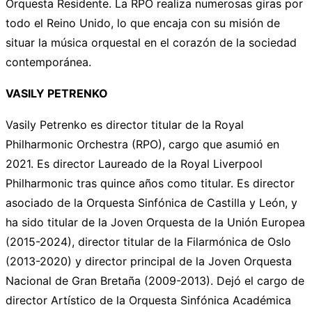
Orquesta Residente. La RPO realiza numerosas giras por
todo el Reino Unido, lo que encaja con su misión de
situar la música orquestal en el corazón de la sociedad
contemporánea.
VASILY PETRENKO
Vasily Petrenko es director titular de la Royal
Philharmonic Orchestra (RPO), cargo que asumió en
2021. Es director Laureado de la Royal Liverpool
Philharmonic tras quince años como titular. Es director
asociado de la Orquesta Sinfónica de Castilla y León, y
ha sido titular de la Joven Orquesta de la Unión Europea
(2015-2024), director titular de la Filarmónica de Oslo
(2013-2020) y director principal de la Joven Orquesta
Nacional de Gran Bretaña (2009-2013). Dejó el cargo de
director Artístico de la Orquesta Sinfónica Académica