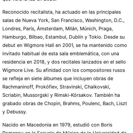
Reconocido recitalista, ha actuado en las principales
salas de Nueva York, San Francisco, Washington, D.C.,
Londres, París, Ámsterdam, Milán, Múnich, Praga,
Hamburgo, Bilbao, Estambul, Dublín y Tokio. Desde su
debut en Wigmore Hall en 2001, se ha mantenido como
invitado habitual de esta sala emblemática, con una
residencia en 2018, y dos recitales lanzados en el sello
Wigmore Live. Su afinidad con los compositores rusos
se refleja en siete álbumes que incluyen obras de
Rachmaninoff, Prokófiev, Stravinski, Chaikovski,
Scriabin, Mussorgski y Rimski-Kórsakov. También ha
grabado obras de Chopin, Brahms, Poulenc, Bach, Liszt
y Debussy.
Nacido en Macedonia en 1979, estudió con Boris