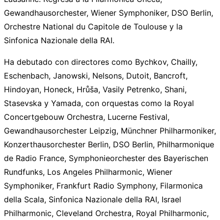
Gewandhausorchester, Wiener Symphoniker, DSO Berlin,
Orchestre National du Capitole de Toulouse y la
Sinfonica Nazionale della RAI.
Ha debutado con directores como Bychkov, Chailly,
Eschenbach, Janowski, Nelsons, Dutoit, Bancroft,
Hindoyan, Honeck, Hrůša, Vasily Petrenko, Shani,
Stasevska y Yamada, con orquestas como la Royal
Concertgebouw Orchestra, Lucerne Festival,
Gewandhausorchester Leipzig, Münchner Philharmoniker,
Konzerthausorchester Berlin, DSO Berlin, Philharmonique
de Radio France, Symphonieorchester des Bayerischen
Rundfunks, Los Angeles Philharmonic, Wiener
Symphoniker, Frankfurt Radio Symphony, Filarmonica
della Scala, Sinfonica Nazionale della RAI, Israel
Philharmonic, Cleveland Orchestra, Royal Philharmonic,