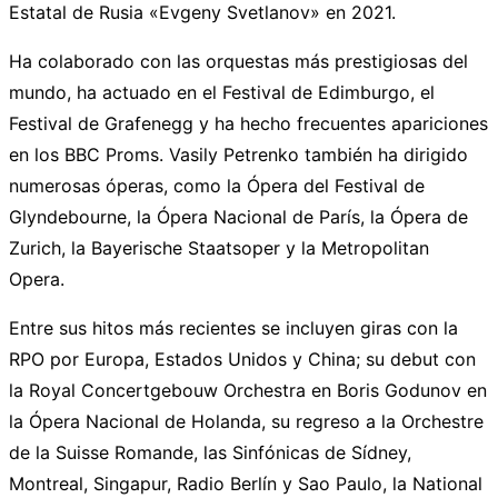
Estatal de Rusia «Evgeny Svetlanov» en 2021.
Ha colaborado con las orquestas más prestigiosas del
mundo, ha actuado en el Festival de Edimburgo, el
Festival de Grafenegg y ha hecho frecuentes apariciones
en los BBC Proms. Vasily Petrenko también ha dirigido
numerosas óperas, como la Ópera del Festival de
Glyndebourne, la Ópera Nacional de París, la Ópera de
Zurich, la Bayerische Staatsoper y la Metropolitan
Opera.
Entre sus hitos más recientes se incluyen giras con la
RPO por Europa, Estados Unidos y China; su debut con
la Royal Concertgebouw Orchestra en Boris Godunov en
la Ópera Nacional de Holanda, su regreso a la Orchestre
de la Suisse Romande, las Sinfónicas de Sídney,
Montreal, Singapur, Radio Berlín y Sao Paulo, la National