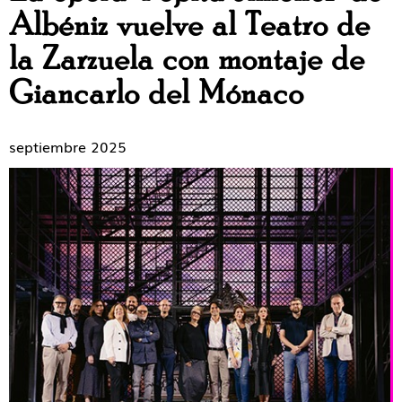
Albéniz vuelve al Teatro de
la Zarzuela con montaje de
Giancarlo del Mónaco
septiembre 2025