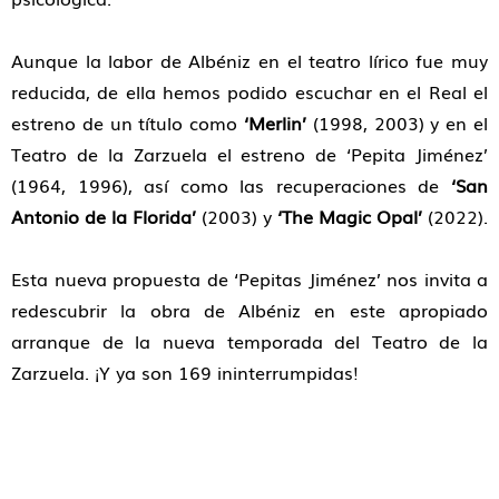
Aunque la labor de Albéniz en el teatro lírico fue muy
reducida, de ella hemos podido escuchar en el Real el
estreno de un título como
‘Merlin’
(1998, 2003) y en el
Teatro de la Zarzuela el estreno de ‘Pepita Jiménez’
(1964, 1996), así como las recuperaciones de
‘San
Antonio de la Florida’
(2003) y
‘The Magic Opal’
(2022).
Esta nueva propuesta de ‘Pepitas Jiménez’ nos invita a
redescubrir la obra de Albéniz en este apropiado
arranque de la nueva temporada del Teatro de la
Zarzuela. ¡Y ya son 169 ininterrumpidas!