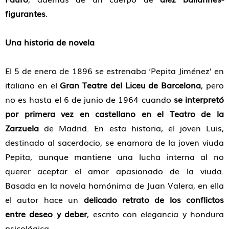
figurantes
.
Una historia de novela
El 5 de enero de 1896 se estrenaba ‘Pepita Jiménez’ en
italiano en el
Gran Teatre del Liceu de Barcelona
, pero
no es hasta el 6 de junio de 1964 cuando
se interpretó
por primera vez en castellano en el Teatro de la
Zarzuela
de Madrid. En esta historia, el joven Luis,
destinado al sacerdocio, se enamora de la joven viuda
Pepita, aunque mantiene una lucha interna al no
querer aceptar el amor apasionado de la viuda.
Basada en la novela homónima de Juan Valera, en ella
el autor hace un
delicado retrato de los conflictos
entre deseo y deber
, escrito con elegancia y hondura
psicológica.