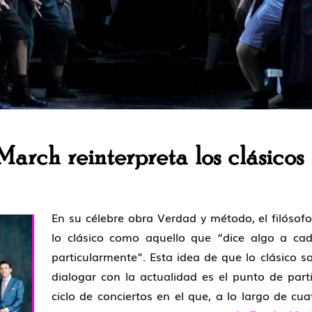
arch reinterpreta los clásicos
En su célebre obra Verdad y método, el filóso
lo clásico como aquello que “dice algo a cad
particularmente”. Esta idea de que lo clásico 
dialogar con la actualidad es el punto de parti
ciclo de conciertos en el que, a lo largo de cu