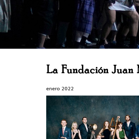
La Fundación Juan M
enero 2022