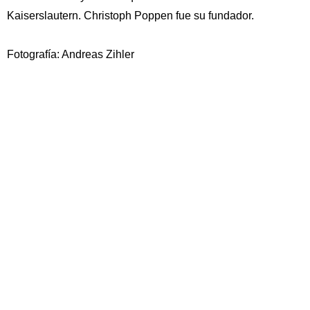
Kaiserslautern.
Christoph Poppen fue su fundador.
Fotografía: Andreas Zihler