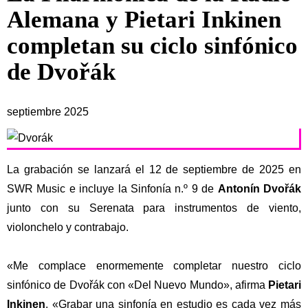
Alemana y Pietari Inkinen
completan su ciclo sinfónico
de Dvořák
septiembre 2025
La grabación se lanzará el 12 de septiembre de 2025 en
SWR Music e incluye la Sinfonía n.º 9 de
Antonín Dvořák
junto con su Serenata para instrumentos de viento,
violonchelo y contrabajo.
«Me complace enormemente completar nuestro ciclo
sinfónico de Dvořák con «Del Nuevo Mundo», afirma
Pietari
Inkinen
. «Grabar una sinfonía en estudio es cada vez más