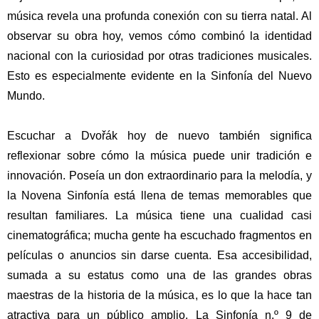
música revela una profunda conexión con su tierra natal. Al
observar su obra hoy, vemos cómo combinó la identidad
nacional con la curiosidad por otras tradiciones musicales.
Esto es especialmente evidente en la Sinfonía del Nuevo
Mundo.
Escuchar a Dvořák hoy de nuevo también significa
reflexionar sobre cómo la música puede unir tradición e
innovación. Poseía un don extraordinario para la melodía, y
la Novena Sinfonía está llena de temas memorables que
resultan familiares. La música tiene una cualidad casi
cinematográfica; mucha gente ha escuchado fragmentos en
películas o anuncios sin darse cuenta. Esa accesibilidad,
sumada a su estatus como una de las grandes obras
maestras de la historia de la música, es lo que la hace tan
atractiva para un público amplio.
La Sinfonía n.º 9 de