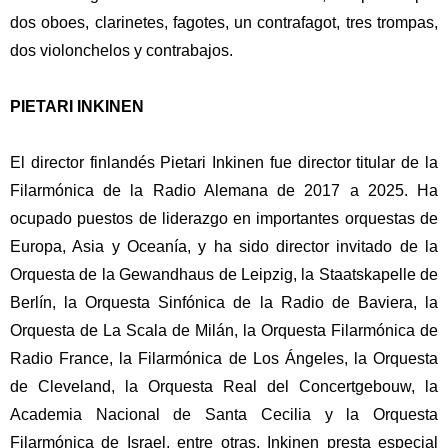
dos oboes, clarinetes, fagotes, un contrafagot, tres trompas,
dos violonchelos y contrabajos.
PIETARI INKINEN
El director finlandés Pietari Inkinen fue director titular de la
Filarmónica de la Radio Alemana de 2017 a 2025. Ha
ocupado puestos de liderazgo en importantes orquestas de
Europa, Asia y Oceanía, y ha sido director invitado de la
Orquesta de la Gewandhaus de Leipzig, la Staatskapelle de
Berlín, la Orquesta Sinfónica de la Radio de Baviera, la
Orquesta de La Scala de Milán, la Orquesta Filarmónica de
Radio France, la Filarmónica de Los Ángeles, la Orquesta
de Cleveland, la Orquesta Real del Concertgebouw, la
Academia Nacional de Santa Cecilia y la Orquesta
Filarmónica de Israel, entre otras.
Inkinen presta especial