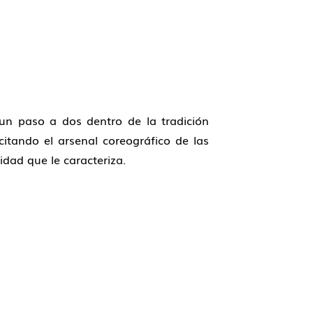
 un paso a dos dentro de la tradición
 citando el arsenal coreográfico de las
idad que le caracteriza.