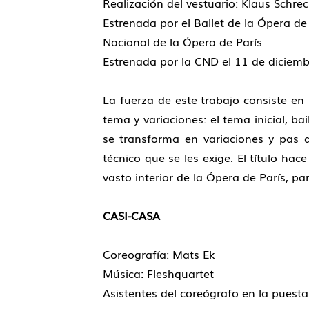
Realización del vestuario: Klaus Schre
Estrenada por el Ballet de la Ópera de
Nacional de la Ópera de París
Estrenada por la CND el 11 de diciemb
La fuerza de este trabajo consiste en 
tema y variaciones: el tema inicial, b
se transforma en variaciones y pas d
técnico que se les exige. El título ha
vasto interior de la Ópera de París, par
CASI-CASA
Coreografía: Mats Ek
Música: Fleshquartet
Asistentes del coreógrafo en la pues