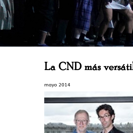
La CND más versátil 
mayo 2014