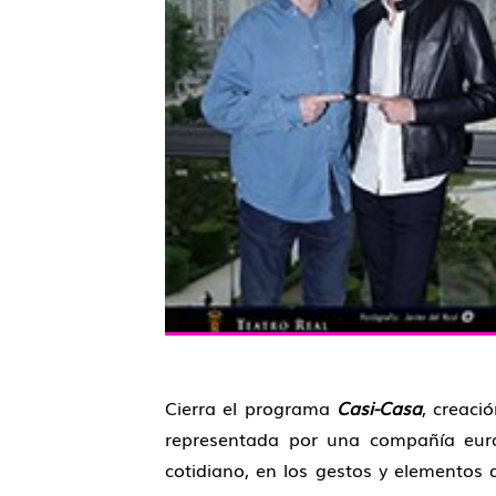
Cierra el programa
Casi-Casa
, creaci
representada por una compañía euro
cotidiano, en los gestos y elemento