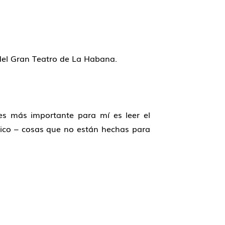
del Gran Teatro de La Habana.
es más importante para mí es leer el
áfico – cosas que no están hechas para