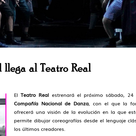
llega al Teatro Real
El
Teatro Real
estrenará el próximo sábado, 24
Compañía Nacional de Danza
, con el que la f
ofrecerá una visión de la evolución en la que est
permite dibujar coreografías desde el lenguaje cl
los últimos creadores.