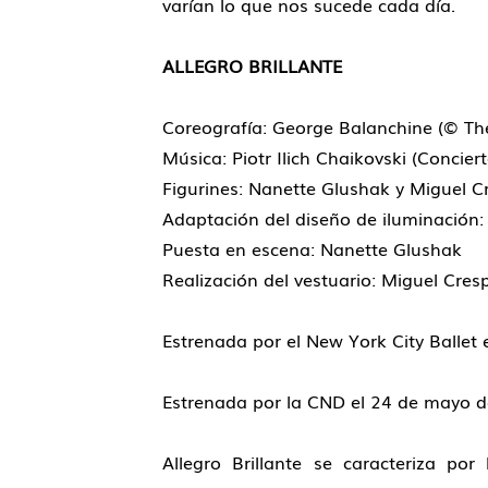
varían lo que nos sucede cada día.
ALLEGRO BRILLANTE
Coreografía: George Balanchine (© Th
Música: Piotr Ilich Chaikovski (Concier
Figurines: Nanette Glushak y Miguel C
Adaptación del diseño de iluminación: 
Puesta en escena: Nanette Glushak
Realización del vestuario: Miguel Cresp
Estrenada por el New York City Ballet
Estrenada por la CND el 24 de mayo de
Allegro Brillante se caracteriza por