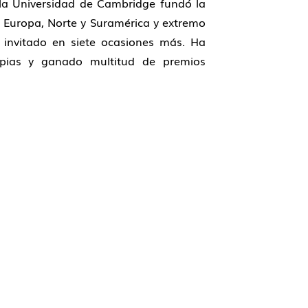
 la Universidad de Cambridge fundó la
 Europa, Norte y Suramérica y extremo
invitado en siete ocasiones más. Ha
pias y ganado multitud de premios