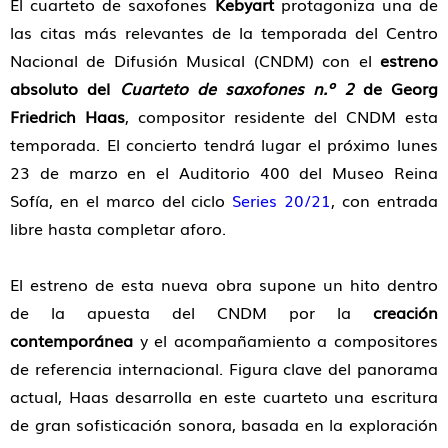
El cuarteto de saxofones
Kebyart
protagoniza una de
las citas más relevantes de la temporada del Centro
Nacional de Difusión Musical (CNDM) con el
estreno
absoluto del
Cuarteto de saxofones n.º 2
de Georg
Friedrich Haas
, compositor residente del CNDM esta
temporada. El concierto tendrá lugar el próximo lunes
23 de marzo en el Auditorio 400 del Museo Reina
Sofía, en el marco del ciclo
Series 20/21
, con entrada
libre hasta completar aforo.
El estreno de esta nueva obra supone un hito dentro
de la apuesta del CNDM por la
creación
contemporánea
y el acompañamiento a compositores
de referencia internacional. Figura clave del panorama
actual, Haas desarrolla en este cuarteto una escritura
de gran sofisticación sonora, basada en la exploración