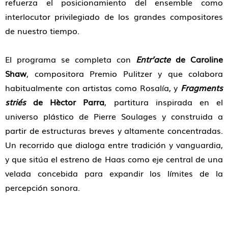
refuerza el posicionamiento del ensemble como
interlocutor privilegiado de los grandes compositores
de nuestro tiempo.
El programa se completa con
Entr’acte
de Caroline
Shaw
, compositora Premio Pulitzer y que colabora
habitualmente con artistas como Rosalía, y
Fragments
striés
de Hèctor Parra
, partitura inspirada en el
universo plástico de Pierre Soulages y construida a
partir de estructuras breves y altamente concentradas.
Un recorrido que dialoga entre tradición y vanguardia,
y que sitúa el estreno de Haas como eje central de una
velada concebida para expandir los límites de la
percepción sonora.