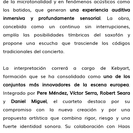
de la microtonalidad y en fenómenos acústicos como
los batidos, que generan
una experiencia auditiva
inmersiva y profundamente sensorial
. La obra,
concebida como un continuo sin interrupciones,
amplía las posibilidades tímbricas del saxofón y
propone una escucha que trasciende los códigos
tradicionales del concierto.
La interpretación correrá a cargo de Kebyart,
formación que se ha consolidado como
uno de los
conjuntos más innovadores de la escena europea
.
Integrado por
Pere Méndez, Víctor Serra, Robert Seara
y
Daniel Miguel
, el cuarteto destaca por su
compromiso con la nueva creación y por una
propuesta artística que combina rigor, riesgo y una
fuerte identidad sonora. Su colaboración con Haas