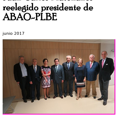
reelegido presidente de
ABAO-PLBE
junio 2017