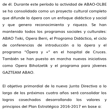
de él. Durante este período la actividad de ABAO‐OLBE
se ha consolidado como un proyecto cultural completo
que difunde la ópera con un enfoque didáctico y social
y que genera reconocimiento y riqueza. Se han
mantenido todos los programas sociales y culturales:
ABAO Txiki, Opera Berri, el Programa Didáctico, el ciclo
de conferencias de introducción a la ópera y el
programa “Ópera y +” en el hospital de Cruces.
También se han puesto en marcha nuevas iniciativas
como Opera Bihotzetik y el programa para jóvenes
GAZTEAM ABAO.
El objetivo primordial de la nueva Junta Directiva a lo
largo de los próximos cuatro años será consolidar los
logros cosechados desarrollando los valores y
principios del Plan Estratégico 2016‐2017 en base a: