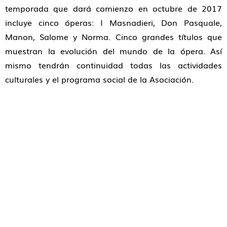
temporada que dará comienzo en octubre de 2017
incluye cinco óperas: I Masnadieri, Don Pasquale,
Manon, Salome y Norma. Cinco grandes títulos que
muestran la evolución del mundo de la ópera. Así
mismo tendrán continuidad todas las actividades
culturales y el programa social de la Asociación.