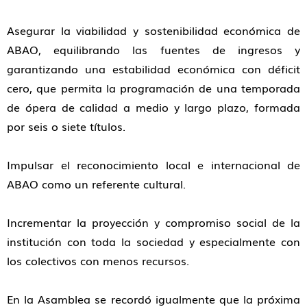
Asegurar la viabilidad y sostenibilidad económica de
ABAO, equilibrando las fuentes de ingresos y
garantizando una estabilidad económica con déficit
cero, que permita la programación de una temporada
de ópera de calidad a medio y largo plazo, formada
por seis o siete títulos.
Impulsar el reconocimiento local e internacional de
ABAO como un referente cultural.
Incrementar la proyección y compromiso social de la
institución con toda la sociedad y especialmente con
los colectivos con menos recursos.
En la Asamblea se recordó igualmente que la próxima