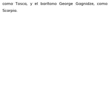
como Tosca, y el barítono George Gagnidze, como
Scarpia.