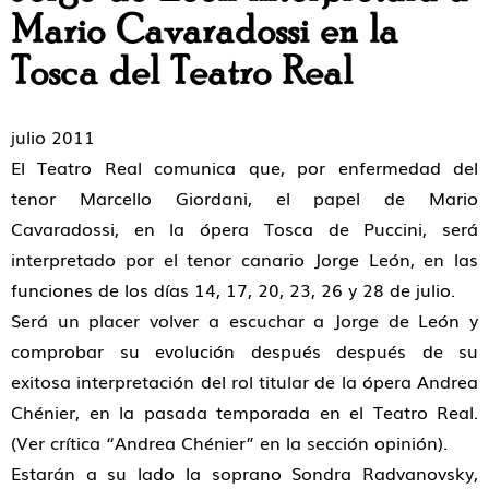
Mario Cavaradossi en la
Tosca del Teatro Real
julio 2011
El Teatro Real comunica que, por enfermedad del
tenor Marcello Giordani, el papel de Mario
Cavaradossi, en la ópera Tosca de Puccini, será
interpretado por el tenor canario Jorge León, en las
funciones de los días 14, 17, 20, 23, 26 y 28 de julio.
Será un placer volver a escuchar a Jorge de León y
comprobar su evolución después después de su
exitosa interpretación del rol titular de la ópera Andrea
Chénier, en la pasada temporada en el Teatro Real.
(Ver crítica “Andrea Chénier” en la sección opinión).
Estarán a su lado la soprano Sondra Radvanovsky,