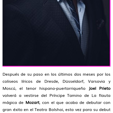
Después de su paso en los últimos dos meses por los
coliseos líricos de Dresde, Düsseldorf, Varsovia y
Moscú, el tenor hispano-puertorriqueño
Joel Prieto
volverá a vestirse del Príncipe Tamino de La flauta
mágica de
Mozart
, con el que acaba de debutar con
gran éxito en el Teatro Bolshoi, esta vez para su debut