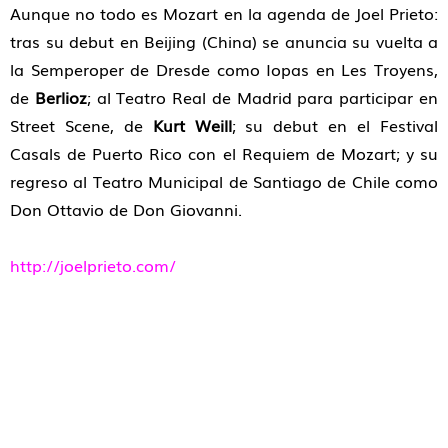
Aunque no todo es Mozart en la agenda de Joel Prieto:
tras su debut en Beijing (China) se anuncia su vuelta a
la Semperoper de Dresde como Iopas en Les Troyens,
de
Berlioz
; al Teatro Real de Madrid para participar en
Street Scene, de
Kurt Weill
; su debut en el Festival
Casals de Puerto Rico con el Requiem de Mozart; y su
regreso al Teatro Municipal de Santiago de Chile como
Don Ottavio de Don Giovanni.
http://joelprieto.com/