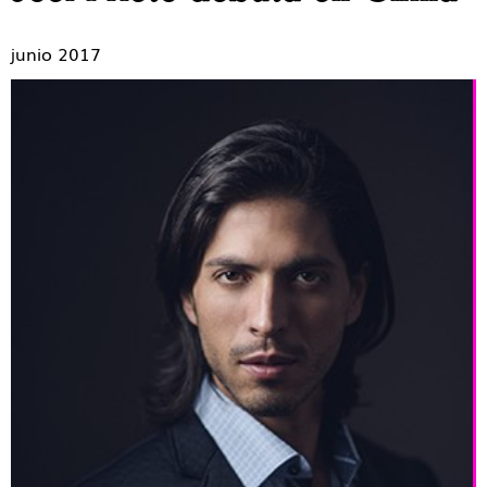
junio 2017