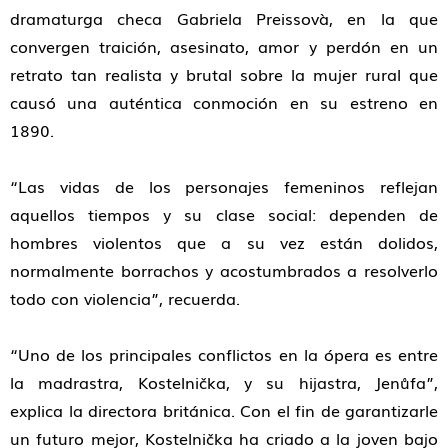
dramaturga checa Gabriela Preissovà, en la que
convergen traición, asesinato, amor y perdón en un
retrato tan realista y brutal sobre la mujer rural que
causó una auténtica conmoción en su estreno en
1890.
“Las vidas de los personajes femeninos reflejan
aquellos tiempos y su clase social: dependen de
hombres violentos que a su vez están dolidos,
normalmente borrachos y acostumbrados a resolverlo
todo con violencia”, recuerda.
“Uno de los principales conflictos en la ópera es entre
la madrastra, Kostelnička, y su hijastra, Jenůfa”,
explica la directora británica. Con el fin de garantizarle
un futuro mejor, Kostelnička ha criado a la joven bajo