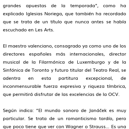
grandes apuestas de la temporada”, como ha
explicado Iglesias Noriega, que también ha recordado
que se trata de un título que nunca antes se había
escuchado en Les Arts.
El maestro valenciano, consagrado ya como uno de los
directores españoles más internacionales, director
musical de la Filarmónica de Luxemburgo y de la
Sinfónica de Toronto y futuro titular del Teatro Real, se
adentra en esta partitura excepcional, de
inconmensurable fuerza expresiva y riqueza tímbrica,
que permitirá disfrutar de las excelencias de la OCV.
Según indica: “El mundo sonoro de Janáček es muy
particular. Se trata de un romanticismo tardío, pero
que poco tiene que ver con Wagner o Strauss… Es una