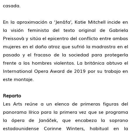
casada.
En la aproximación a ‘Jenůfa’, Katie Mitchell incide en
la visión feminista del texto original de Gabriela
Preissovà y sitúa el epicentro del conflicto entre ambas
mujeres en el daño atroz que sufrió la madrastra en el
pasado y el fracaso de la sociedad para protegerla
frente a los hombres violentos. La británica obtuvo el
International Opera Award de 2019 por su trabajo en
este montaje.
Reparto
Les Arts reúne a un elenco de primeras figuras del
panorama lírico para la primera vez que se programa
la ópera de Janáček, que encabeza la soprano
estadounidense Corinne Winters, habitual en la