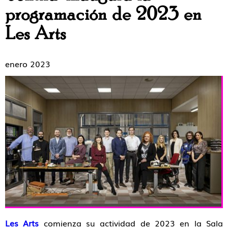
programación de 2023 en
Les Arts
enero 2023
Les Arts
comienza su actividad de 2023 en la Sala