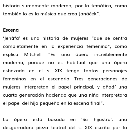
historia sumamente moderna, por la temática, como
también lo es la música que crea Janáček”.
Escena
‘Jenůfa’ es una historia de mujeres “que se centra
completamente en la experiencia femenina”, como
explica Mitchell. “Es una ópera increíblemente
moderna, porque no es habitual que una ópera
esbozada en el s. XIX tenga tantos personajes
femeninos en el escenario. Tres generaciones de
mujeres interpretan el papel principal, y añadí una
cuarta generación haciendo que una niña interpretara
el papel del hijo pequeño en la escena final”.
La ópera está basada en ‘Su hijastra’, una
desgarradora pieza teatral del s. XIX escrita por la