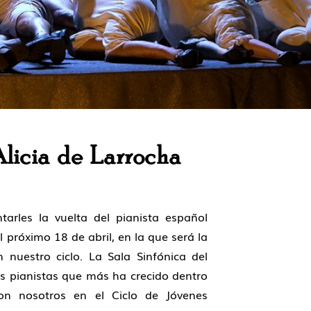
Alicia de Larrocha
arles la vuelta del pianista español
l próximo 18 de abril, en la que será la
 nuestro ciclo. La Sala Sinfónica del
os pianistas que más ha crecido dentro
n nosotros en el Ciclo de Jóvenes