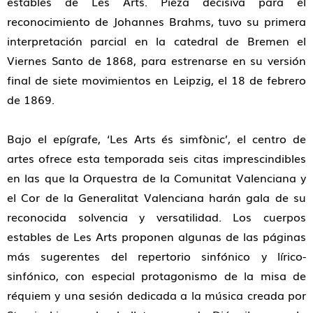
estables de Les Arts. Pieza decisiva para el
reconocimiento de Johannes Brahms, tuvo su primera
interpretación parcial en la catedral de Bremen el
Viernes Santo de 1868, para estrenarse en su versión
final de siete movimientos en Leipzig, el 18 de febrero
de 1869.
Bajo el epígrafe, ‘Les Arts és simfònic’, el centro de
artes ofrece esta temporada seis citas imprescindibles
en las que la Orquestra de la Comunitat Valenciana y
el Cor de la Generalitat Valenciana harán gala de su
reconocida solvencia y versatilidad. Los cuerpos
estables de Les Arts proponen algunas de las páginas
más sugerentes del repertorio sinfónico y lírico-
sinfónico, con especial protagonismo de la misa de
réquiem y una sesión dedicada a la música creada por