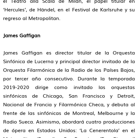
el Teatro alla Scala de Milán, el papel titular en
‘Hercules’, de Händel, en el Festival de Karlsruhe y su
regreso al Metropolitan.
James Gaffigan
James Gaffigan es director titular de la Orquesta
Sinfónica de Lucerna y principal director invitado de la
Orquesta Filarmónica de la Radio de los Países Bajos,
por tercer año consecutivo. Durante la temporada
2019-2020 dirige como invitado las orquestas
sinfónicas de Chicago, San Francisco y Detroit,
Nacional de Francia y Filarmónica Checa, y debuta al
frente de las sinfónicas de Montreal, Melbourne y la
Radio Sueca. Asimismo, abordará cuatro producciones
de ópera en Estados Unidos: ‘La Cenerentola’ en el