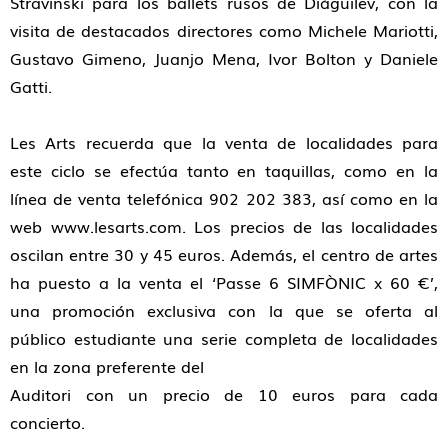
Stravinski para los ballets rusos de Diáguilev, con la
visita de destacados directores como Michele Mariotti,
Gustavo Gimeno, Juanjo Mena, Ivor Bolton y Daniele
Gatti.
Les Arts recuerda que la venta de localidades para
este ciclo se efectúa tanto en taquillas, como en la
línea de venta telefónica 902 202 383, así como en la
web www.lesarts.com. Los precios de las localidades
oscilan entre 30 y 45 euros. Además, el centro de artes
ha puesto a la venta el ‘Passe 6 SIMFÒNIC x 60 €’,
una promoción exclusiva con la que se oferta al
público estudiante una serie completa de localidades
en la zona preferente del
Auditori con un precio de 10 euros para cada
concierto.