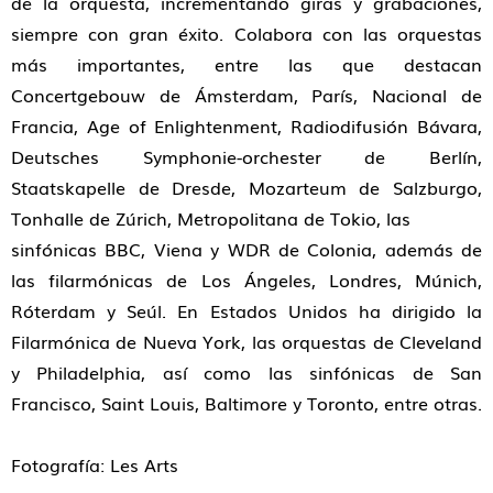
de la orquesta, incrementando giras y grabaciones,
siempre con gran éxito. Colabora con las orquestas
más importantes, entre las que destacan
Concertgebouw de Ámsterdam, París, Nacional de
Francia, Age of Enlightenment, Radiodifusión Bávara,
Deutsches Symphonie-orchester de Berlín,
Staatskapelle de Dresde, Mozarteum de Salzburgo,
Tonhalle de Zúrich, Metropolitana de Tokio, las
sinfónicas BBC, Viena y WDR de Colonia, además de
las filarmónicas de Los Ángeles, Londres, Múnich,
Róterdam y Seúl. En Estados Unidos ha dirigido la
Filarmónica de Nueva York, las orquestas de Cleveland
y Philadelphia, así como las sinfónicas de San
Francisco, Saint Louis, Baltimore y Toronto, entre otras.
Fotografía: Les Arts