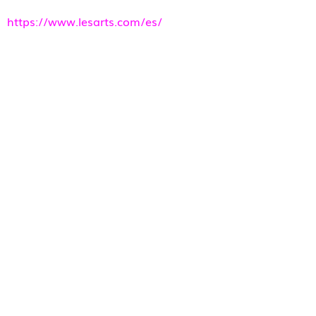
https://www.lesarts.com/es/