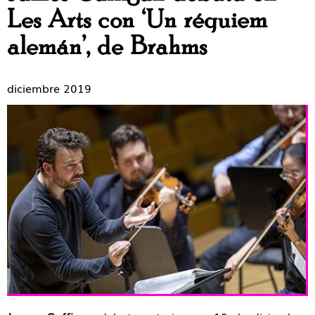
Les Arts con ‘Un réquiem
alemán’, de Brahms
diciembre 2019