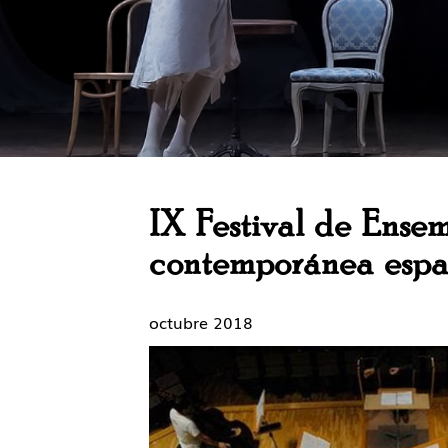
IX Festival de Ensem
contemporánea espa
octubre 2018