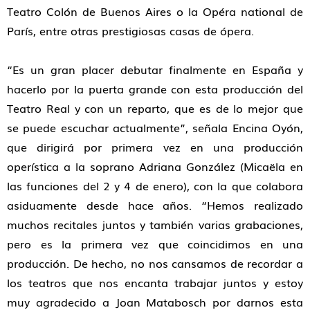
Teatro Colón de Buenos Aires o la Opéra national de
París, entre otras prestigiosas casas de ópera.
“Es un gran placer debutar finalmente en España y
hacerlo por la puerta grande con esta producción del
Teatro Real y con un reparto, que es de lo mejor que
se puede escuchar actualmente”, señala Encina Oyón,
que dirigirá por primera vez en una producción
operística a la soprano Adriana González (Micaëla en
las funciones del 2 y 4 de enero), con la que colabora
asiduamente desde hace años. “Hemos realizado
muchos recitales juntos y también varias grabaciones,
pero es la primera vez que coincidimos en una
producción. De hecho, no nos cansamos de recordar a
los teatros que nos encanta trabajar juntos y estoy
muy agradecido a Joan Matabosch por darnos esta