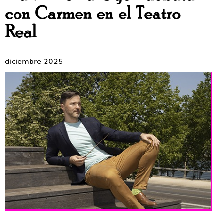
con Carmen en el Teatro
Real
diciembre 2025