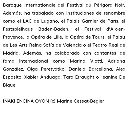
Baroque Internationale del Festival du Périgord Noir.
Además, ha trabajado con instituciones de renombre
como el LAC de Lugano, el Palais Garnier de París, el
Festspielhaus Baden-Baden, el Festival d’Aix-en-
Provence, la Opéra de Lille, la Opéra de Tours, el Palau
de Les Arts Reina Sofía de Valencia o el Teatro Real de
Madrid. Además, ha colaborado con cantantes de
fama internacional como Marina Viotti, Adriana
González, Olga Peretyatko, Daniela Barcellona, Alex
Esposito, Xabier Anduaga, Tara Erraught o Jeanine De
Bique.
IÑAKI ENCINA OYÓN (c) Marine Cessat-Bégler