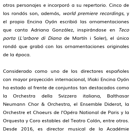
otros personajes e incorporó a su repertorio. Cinco de
los rondós son, además,
world premiere recordings
, y
el propio Encina Oyón escribió las ornamentaciones
que canta Adriana González, inspirándose en
Teco
porta
(
L’arbore di Diana
de Martín i Soler), el único
rondó que grabó con las ornamentaciones originales
de la época.
Considerado como uno de los directores españoles
con mayor proyección internacional, Iñaki Encina Oyón
ha estado al frente de conjuntos tan destacados como
la Orchestra della Svizzera italiana, Balthasar
Neumann Chor & Orchestra, el Ensemble Diderot, la
Orchestre et Choeurs de l’Opéra National de Paris y la
Orquesta y Coro estables del Teatro Colón, entre otros.
Desde 2016, es director musical de la Académie