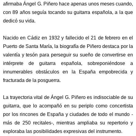
afirmaba Ángel G. Piñero hace apenas unos meses cuando,
con 89 años seguía tocando su guitarra española, a la que
dedicó su vida.
Nacido en Cádiz en 1932 y fallecido el 21 de febrero en el
Puerto de Santa María, la biografía de Piñero destaca por la
valentía y tesón para perseguir su sueño de convertirse en
intérprete de guitarra española, sobreponiéndose a
innumerables obstáculos en la España empobrecida y
fracturada de la posguerra.
La trayectoria vital de Ángel G. Piñero es indisociable de su
guitarra, que lo acompañó en su periplo como concertista
por los rincones de España y ciudades de todo el mundo -
más de 250 recitales-, mientras ampliaba su repertorio y
exploraba las posibilidades expresivas del instrumento.