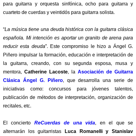
para guitarra y orquesta sinfónica, ocho para guitarra y
cuarteto de cuerdas y veintidós para guitarra solista.
“
La música tiene una deuda histórica con la guitarra clásica
española. Mi intención es aportar un granito de arena para
reducir esta deuda
”. Este compromiso le hizo a Ángel G.
Piñero impulsar la formación, educación e interpretación de
la guitarra, creando, con su segunda esposa, musa y
mentora,
Catherine Lacoste
, la
Asociación de Guitarra
Clásica Ángel G. Piñero
, que desarrolla una serie de
iniciativas como: concursos para jóvenes talentos,
publicación de métodos de interpretación, organización de
recitales, etc.
El concierto
ReCuerdas de una vida
, en el que se
alternarán los guitarristas
Luca Romanelli y Stanislav