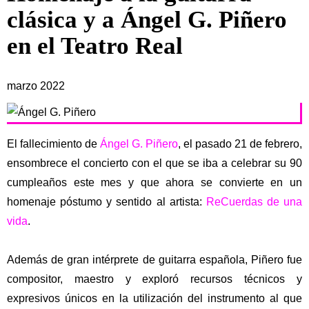
clásica y a Ángel G. Piñero
en el Teatro Real
marzo 2022
El fallecimiento de
Ángel G. Piñero
, el pasado 21 de febrero,
ensombrece el concierto con el que se iba a celebrar su 90
cumpleaños este mes y que ahora se convierte en un
homenaje póstumo y sentido al artista:
ReCuerdas de una
vida
.
Además de gran intérprete de guitarra española, Piñero fue
compositor, maestro y exploró recursos técnicos y
expresivos únicos en la utilización del instrumento al que