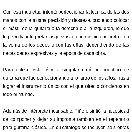
Con esa inquietud intentó perfeccionar la técnica de las dos
manos con la misma precisión y destreza, pudiendo colocar
el mástil de la guitarra a la derecha o a la izquierda, lo que
le permitía interpretar las piezas, en un mismo concierto, con
la yema de los dedos o con las uñas, dependiendo de las
necesidades expresivas y la época de cada obra.
Para utilizar esta técnica singular creó un prototipo de
guitarra que fue perfeccionando a lo largo de los años, hasta
lograr el instrumento único con el que ofreció conciertos en
todo el mundo.
Además de intérprete incansable, Piñero sintió la necesidad
de componer y dejar su impronta también en el repertorio
para guitarra clásica. En su catálogo se incluyen seis obras