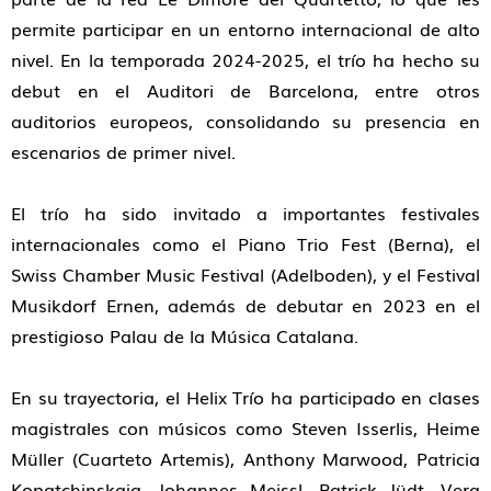
permite participar en un entorno internacional de alto
nivel. En la temporada 2024-2025, el trío ha hecho su
debut en el Auditori de Barcelona, entre otros
auditorios europeos, consolidando su presencia en
escenarios de primer nivel.
El trío ha sido invitado a importantes festivales
internacionales como el Piano Trio Fest (Berna), el
Swiss Chamber Music Festival (Adelboden), y el Festival
Musikdorf Ernen, además de debutar en 2023 en el
prestigioso Palau de la Música Catalana.
En su trayectoria, el Helix Trío ha participado en clases
magistrales con músicos como Steven Isserlis, Heime
Müller (Cuarteto Artemis), Anthony Marwood, Patricia
Kopatchinskaja, Johannes Meissl, Patrick Jüdt, Vera