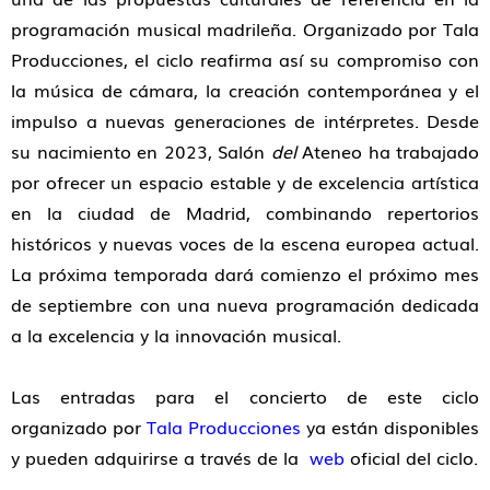
programación musical madrileña. Organizado por Tala
Producciones, el ciclo reafirma así su compromiso con
la música de cámara, la creación contemporánea y el
impulso a nuevas generaciones de intérpretes. Desde
su nacimiento en 2023, Salón
del
Ateneo ha trabajado
por ofrecer un espacio estable y de excelencia artística
en la ciudad de Madrid, combinando repertorios
históricos y nuevas voces de la escena europea actual.
La próxima temporada dará comienzo el próximo mes
de septiembre con una nueva programación dedicada
a la excelencia y la innovación musical.
Las entradas para el concierto de este ciclo
organizado por
Tala Producciones
ya están disponibles
y pueden adquirirse a través de la
web
oficial del ciclo.