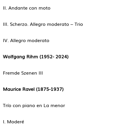
II. Andante con moto
III. Scherzo. Allegro moderato – Trio
IV. Allegro moderato
Wolfgang Rihm (1952- 2024)
Fremde Szenen III
Maurice Ravel (1875-1937)
Trío con piano en La menor
I. Moderé