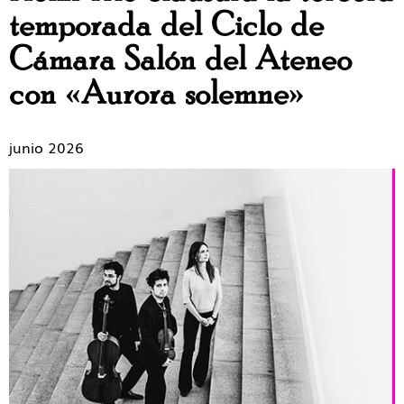
temporada del Ciclo de
Cámara Salón del Ateneo
con «Aurora solemne»
junio 2026