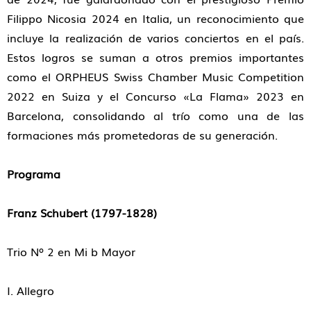
Filippo Nicosia 2024 en Italia, un reconocimiento que
incluye la realización de varios conciertos en el país.
Estos logros se suman a otros premios importantes
como el ORPHEUS Swiss Chamber Music Competition
2022 en Suiza y el Concurso «La Flama» 2023 en
Barcelona, consolidando al trío como una de las
formaciones más prometedoras de su generación.
Programa
Franz Schubert (1797-1828)
Trio Nº 2 en Mi b Mayor
I. Allegro