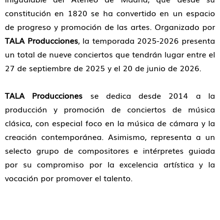
constitución en 1820 se ha convertido en un espacio
de progreso y promoción de las artes. Organizado por
TALA Producciones
, la temporada 2025-2026 presenta
un total de nueve conciertos que tendrán lugar entre el
27 de septiembre de 2025 y el 20 de junio de 2026.
TALA Producciones
se dedica desde 2014 a la
producción y promoción de conciertos de música
clásica, con especial foco en la música de cámara y la
creación contemporánea. Asimismo, representa a un
selecto grupo de compositores e intérpretes guiada
por su compromiso por la excelencia artística y la
vocación por promover el talento.