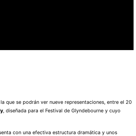
 la que se podrán ver nueve representaciones, entre el 20
ly
, diseñada para el Festival de Glyndebourne y cuyo
cuenta con una efectiva estructura dramática y unos