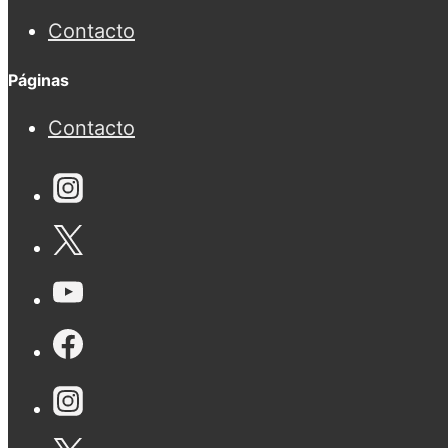
Contacto
Páginas
Contacto