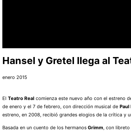
Hansel y Gretel llega al Tea
enero 2015
El
Teatro Real
comienza este nuevo año con el estreno d
de enero y el 7 de febrero, con dirección musical de
Paul
estreno, en 2008, recibió grandes elogios de la crítica y 
Basada en un cuento de los hermanos
Grimm
, con libret