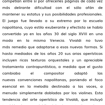
competían entre sí por ofrecerles páginas de cada vez
más delirante dificultad con el sólo afán de
mantener su estatus y sus posibilidades profesionales.
El juego fue llevado a su extremo por la escuela
napolitana, cuyo estilo exuberante y efectista se había
convertido ya en los años 30 del siglo XVIII en una
moda en la misma Venecia. Vivaldi no tuvo
más remedio que adaptarse a esas nuevas formas. Si
hasta mediados de los años 20 sus arias operísticas
incluyen ricas texturas orquestales y un apreciable
tratamiento contrapuntístico, a medida que el gusto
cambiaba el compositor adaptó las
nuevas convenciones napolitanas, poniendo el foco
esencial en la melodía destinada a las voces, a
menudo simplemente dobladas por los violines. Esta
tendencia del arte operístico de Vivaldi, que incluyó