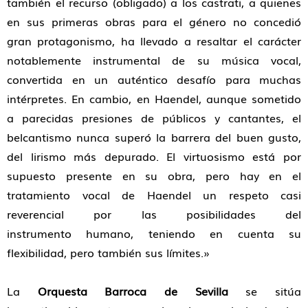
también el recurso (obligado) a los castrati, a quienes
en sus primeras obras para el género no concedió
gran protagonismo, ha llevado a resaltar el carácter
notablemente instrumental de su música vocal,
convertida en un auténtico desafío para muchas
intérpretes. En cambio, en Haendel, aunque sometido
a parecidas presiones de públicos y cantantes, el
belcantismo nunca superó la barrera del buen gusto,
del lirismo más depurado. El virtuosismo está por
supuesto presente en su obra, pero hay en el
tratamiento vocal de Haendel un respeto casi
reverencial por las posibilidades del
instrumento humano, teniendo en cuenta su
flexibilidad, pero también sus límites.»
La
Orquesta Barroca de Sevilla
se sitúa