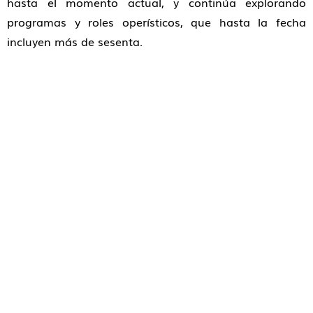
hasta el momento actual, y continúa explorando
programas y roles operísticos, que hasta la fecha
incluyen más de sesenta.