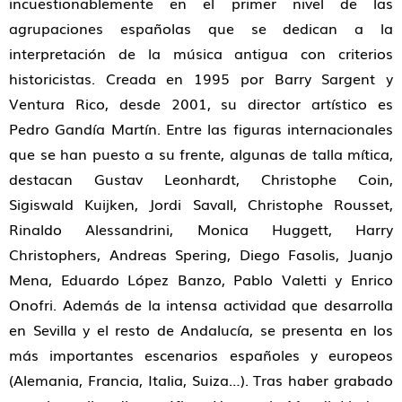
incuestionablemente en el primer nivel de las
agrupaciones españolas que se dedican a la
interpretación de la música antigua con criterios
historicistas. Creada en 1995 por Barry Sargent y
Ventura Rico, desde 2001, su director artístico es
Pedro Gandía Martín. Entre las figuras internacionales
que se han puesto a su frente, algunas de talla mítica,
destacan Gustav Leonhardt, Christophe Coin,
Sigiswald Kuijken, Jordi Savall, Christophe Rousset,
Rinaldo Alessandrini, Monica Huggett, Harry
Christophers, Andreas Spering, Diego Fasolis, Juanjo
Mena, Eduardo López Banzo, Pablo Valetti y Enrico
Onofri. Además de la intensa actividad que desarrolla
en Sevilla y el resto de Andalucía, se presenta en los
más importantes escenarios españoles y europeos
(Alemania, Francia, Italia, Suiza…). Tras haber grabado