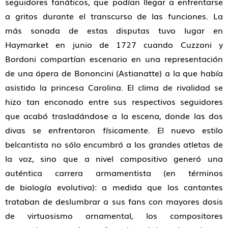
seguidores fanáticos, que podían llegar a enfrentarse
a gritos durante el transcurso de las funciones. La
más sonada de estas disputas tuvo lugar en
Haymarket en junio de 1727 cuando Cuzzoni y
Bordoni compartían escenario en una representación
de una ópera de Bononcini (Astianatte) a la que había
asistido la princesa Carolina. El clima de rivalidad se
hizo tan enconado entre sus respectivos seguidores
que acabó trasladándose a la escena, donde las dos
divas se enfrentaron físicamente. El nuevo estilo
belcantista no sólo encumbró a los grandes atletas de
la voz, sino que a nivel compositivo generó una
auténtica carrera armamentista (en términos
de biología evolutiva): a medida que los cantantes
trataban de deslumbrar a sus fans con mayores dosis
de virtuosismo ornamental, los compositores