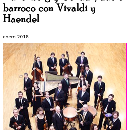
barroco con Vivaldi y
Haendel
enero 2018