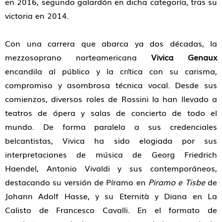
en 2016, segundo galardón en dicha categoría, tras su
victoria en 2014.
Con una carrera que abarca ya dos décadas, la
mezzosoprano norteamericana
Vivica Genaux
encandila al público y la crítica con su carisma,
compromiso y asombrosa técnica vocal. Desde sus
comienzos, diversos roles de Rossini la han llevado a
teatros de ópera y salas de concierto de todo el
mundo. De forma paralela a sus credenciales
belcantistas, Vivica ha sido elogiada por sus
interpretaciones de música de Georg Friedrich
Haendel, Antonio Vivaldi y sus contemporáneos,
destacando su versión de Píramo en
Piramo e Tisbe
de
Johann Adolf Hasse, y su Eternità y Diana en La
Calisto de Francesco Cavalli. En el formato de