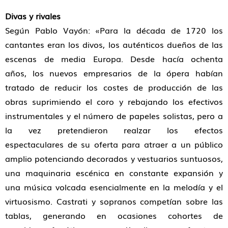
Divas y rivales
Según Pablo Vayón: «Para la década de 1720 los
cantantes eran los divos, los auténticos dueños de las
escenas de media Europa. Desde hacía ochenta
años, los nuevos empresarios de la ópera habían
tratado de reducir los costes de producción de las
obras suprimiendo el coro y rebajando los efectivos
instrumentales y el número de papeles solistas, pero a
la vez pretendieron realzar los efectos
espectaculares de su oferta para atraer a un público
amplio potenciando decorados y vestuarios suntuosos,
una maquinaria escénica en constante expansión y
una música volcada esencialmente en la melodía y el
virtuosismo. Castrati y sopranos competían sobre las
tablas, generando en ocasiones cohortes de