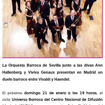
La Orquesta Barroca de Sevilla junto a las divas Ann
Hallenberg y Viviva Genaux presentan en Madrid un
duelo barroco entre Vivaldi y Haendel.
El próximo
domingo 21 de enero a las 19 horas
, el
ciclo
Universo Barroco del Centro Nacional de Difusión