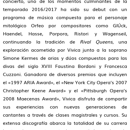
concierto, uno de los momentos culminantes de la
temporada 2016/2017 ha sido su debut con un
programa de música compuesta para el personaje
mitológico Orfeo por compositores como GlÚck,
Haendel, Hasse, Porpora, Ristori y Wagenseil,
continuando la tradición de
Rival Queens
, una
exploración acometida por Vivica junto a la soprano
Simone Kermes de arias y dúos compuestos para las
divas del siglo XVIII Faustina Bordoni y Francesca
Cuzzoni. Ganadora de diversos premios que incluyen
el «1997 ARIA Award», el «New York City Opera’s 2007
Christopher Keene Award» y el «Pittsburgh Opera’s
2008 Maecenas Award», Vivica disfruta de compartir
sus experiencias con nuevas generaciones de
cantantes a través de clases magistrales y cursos. Su
extensa discografía abarca la totalidad de su carrera