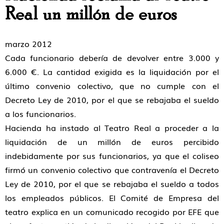
Real un millón de euros
marzo 2012
Cada funcionario debería de devolver entre 3.000 y
6.000 €. La cantidad exigida es la liquidación por el
último convenio colectivo, que no cumple con el
Decreto Ley de 2010, por el que se rebajaba el sueldo
a los funcionarios.
Hacienda ha instado al Teatro Real a proceder a la
liquidación de un millón de euros percibido
indebidamente por sus funcionarios, ya que el coliseo
firmó un convenio colectivo que contravenía el Decreto
Ley de 2010, por el que se rebajaba el sueldo a todos
los empleados públicos. El Comité de Empresa del
teatro explica en un comunicado recogido por EFE que