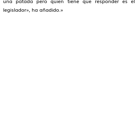
una patada pero quien tiene que responder es el
legislador», ha añadido.»