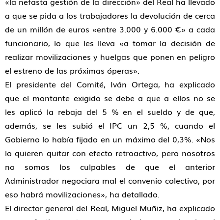
«la nefasta gestión de la dirección» del Real ha llevado
a que se pida a los trabajadores la devolución de cerca
de un millón de euros «entre 3.000 y 6.000 €» a cada
funcionario, lo que les lleva «a tomar la decisión de
realizar movilizaciones y huelgas que ponen en peligro
el estreno de las próximas óperas».
El presidente del Comité, Iván Ortega, ha explicado
que el montante exigido se debe a que a ellos no se
les aplicó la rebaja del 5 % en el sueldo y de que,
además, se les subió el IPC un 2,5 %, cuando el
Gobierno lo había fijado en un máximo del 0,3%. «Nos
lo quieren quitar con efecto retroactivo, pero nosotros
no somos los culpables de que el anterior
Administrador negociara mal el convenio colectivo, por
eso habrá movilizaciones», ha detallado.
El director general del Real, Miguel Muñiz, ha explicado