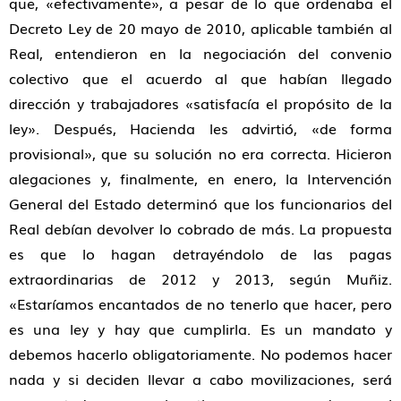
que, «efectivamente», a pesar de lo que ordenaba el
Decreto Ley de 20 mayo de 2010, aplicable también al
Real, entendieron en la negociación del convenio
colectivo que el acuerdo al que habían llegado
dirección y trabajadores «satisfacía el propósito de la
ley». Después, Hacienda les advirtió, «de forma
provisional», que su solución no era correcta. Hicieron
alegaciones y, finalmente, en enero, la Intervención
General del Estado determinó que los funcionarios del
Real debían devolver lo cobrado de más. La propuesta
es que lo hagan detrayéndolo de las pagas
extraordinarias de 2012 y 2013, según Muñiz.
«Estaríamos encantados de no tenerlo que hacer, pero
es una ley y hay que cumplirla. Es un mandato y
debemos hacerlo obligatoriamente. No podemos hacer
nada y si deciden llevar a cabo movilizaciones, será