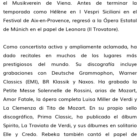
el Musikverein de Viena. Antes de terminar la
temporada como Hélène en I Vespri Siciliani en el
Festival de Aix-en-Provence, regresó a la Ópera Estatal
de Múnich en el papel de Leonora (Il Trovatore).
Como concertista activa y ampliamente aclamada, ha
dado recitales en muchos de los lugares más
prestigiosos del mundo. Su discografía incluye
grabaciones con Deutsche Grammophon, Warner
Classics (EMI), BR Klassik y Naxos. Ha grabado la
Petite Messe Solennelle de Rossini, arias de Mozart,
Amor Fatale, la ópera completa Luisa Miller de Verdi y
La Clemenza di Tito de Mozart. En su propio sello
discográfico, Prima Classic, ha publicado el álbum
Spirito, La Traviata de Verdi, y sus álbumes en solitario
Elle y Credo. Rebeka también cantó el papel de