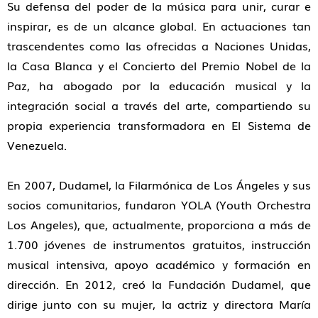
Su defensa del poder de la música para unir, curar e
inspirar, es de un alcance global. En actuaciones tan
trascendentes como las ofrecidas a Naciones Unidas,
la Casa Blanca y el Concierto del Premio Nobel de la
Paz, ha abogado por la educación musical y la
integración social a través del arte, compartiendo su
propia experiencia transformadora en El Sistema de
Venezuela.
En 2007, Dudamel, la Filarmónica de Los Ángeles y sus
socios comunitarios, fundaron YOLA (Youth Orchestra
Los Angeles), que, actualmente, proporciona a más de
1.700 jóvenes de instrumentos gratuitos, instrucción
musical intensiva, apoyo académico y formación en
dirección. En 2012, creó la Fundación Dudamel, que
dirige junto con su mujer, la actriz y directora María