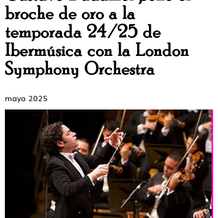
broche de oro a la
temporada 24/25 de
Ibermúsica con la London
Symphony Orchestra
mayo 2025