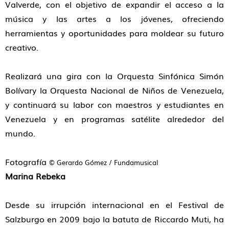
Valverde, con el objetivo de expandir el acceso a la
música y las artes a los jóvenes, ofreciendo
herramientas y oportunidades para moldear su futuro
creativo.
Realizará una gira con la Orquesta Sinfónica Simón
Bolívary la Orquesta Nacional de Niños de Venezuela,
y continuará su labor con maestros y estudiantes en
Venezuela y en programas satélite alrededor del
mundo.
Fotografía
© Gerardo Gómez / Fundamusical
Marina Rebeka
Desde su irrupción internacional en el Festival de
Salzburgo en 2009 bajo la batuta de Riccardo Muti, ha