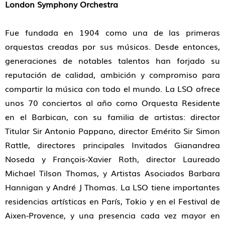
London Symphony Orchestra
Fue fundada en 1904 como una de las primeras
orquestas creadas por sus músicos. Desde entonces,
generaciones de notables talentos han forjado su
reputación de calidad, ambición y compromiso para
compartir la música con todo el mundo. La LSO ofrece
unos 70 conciertos al año como Orquesta Residente
en el Barbican, con su familia de artistas: director
Titular Sir Antonio Pappano, director Emérito Sir Simon
Rattle, directores principales Invitados Gianandrea
Noseda y François-Xavier Roth, director Laureado
Michael Tilson Thomas, y Artistas Asociados Barbara
Hannigan y André J Thomas. La LSO tiene importantes
residencias artísticas en París, Tokio y en el Festival de
Aixen-Provence, y una presencia cada vez mayor en