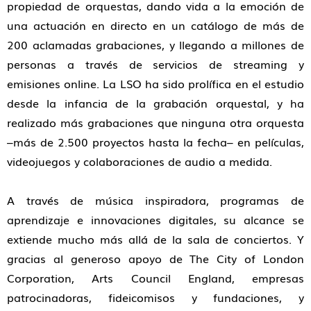
propiedad de orquestas, dando vida a la emoción de
una actuación en directo en un catálogo de más de
200 aclamadas grabaciones, y llegando a millones de
personas a través de servicios de streaming y
emisiones online. La LSO ha sido prolífica en el estudio
desde la infancia de la grabación orquestal, y ha
realizado más grabaciones que ninguna otra orquesta
–más de 2.500 proyectos hasta la fecha– en películas,
videojuegos y colaboraciones de audio a medida.
A través de música inspiradora, programas de
aprendizaje e innovaciones digitales, su alcance se
extiende mucho más allá de la sala de conciertos. Y
gracias al generoso apoyo de The City of London
Corporation, Arts Council England, empresas
patrocinadoras, fideicomisos y fundaciones, y