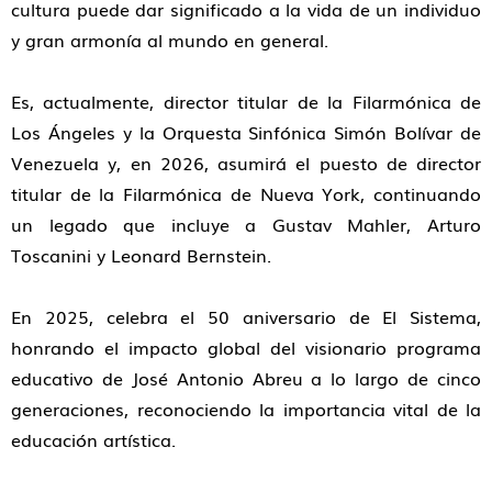
cultura puede dar significado a la vida de un individuo
y gran armonía al mundo en general.
Es, actualmente, director titular de la Filarmónica de
Los Ángeles y la Orquesta Sinfónica Simón Bolívar de
Venezuela y, en 2026, asumirá el puesto de director
titular de la Filarmónica de Nueva York, continuando
un legado que incluye a Gustav Mahler, Arturo
Toscanini y Leonard Bernstein.
En 2025, celebra el 50 aniversario de El Sistema,
honrando el impacto global del visionario programa
educativo de José Antonio Abreu a lo largo de cinco
generaciones, reconociendo la importancia vital de la
educación artística.