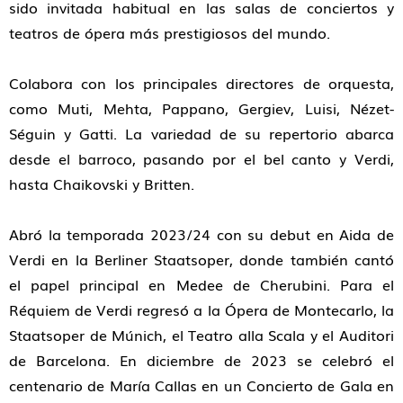
sido invitada habitual en las salas de conciertos y
teatros de ópera más prestigiosos del mundo.
Colabora con los principales directores de orquesta,
como Muti, Mehta, Pappano, Gergiev, Luisi, Nézet-
Séguin y Gatti. La variedad de su repertorio abarca
desde el barroco, pasando por el bel canto y Verdi,
hasta Chaikovski y Britten.
Abró la temporada 2023/24 con su debut en Aida de
Verdi en la Berliner Staatsoper, donde también cantó
el papel principal en Medee de Cherubini. Para el
Réquiem de Verdi regresó a la Ópera de Montecarlo, la
Staatsoper de Múnich, el Teatro alla Scala y el Auditori
de Barcelona. En diciembre de 2023 se celebró el
centenario de María Callas en un Concierto de Gala en