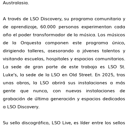
Australasia.
A través de LSO Discovery, su programa comunitario y
de aprendizaje, 60.000 personas experimentan cada
año el poder transformador de la música. Los músicos
de la Orquesta componen este programa único,
dirigiendo talleres, asesorando a jóvenes talentos y
visitando escuelas, hospitales y espacios comunitarios.
La sede de gran parte de este trabajo es LSO St.
Luke’s, la sede de la LSO en Old Street. En 2025, tras
unas obras, la LSO abrirá sus instalaciones a más
gente que nunca, con nuevas instalaciones de
grabación de última generación y espacios dedicados
a LSO Discovery.
Su sello discográfico, LSO Live, es líder entre los sellos