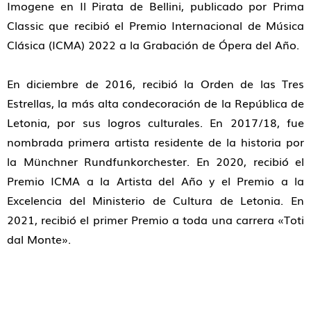
Imogene en Il Pirata de Bellini, publicado por Prima
Classic que recibió el Premio Internacional de Música
Clásica (ICMA) 2022 a la Grabación de Ópera del Año.
En diciembre de 2016, recibió la Orden de las Tres
Estrellas, la más alta condecoración de la República de
Letonia, por sus logros culturales. En 2017/18, fue
nombrada primera artista residente de la historia por
la Münchner Rundfunkorchester. En 2020, recibió el
Premio ICMA a la Artista del Año y el Premio a la
Excelencia del Ministerio de Cultura de Letonia. En
2021, recibió el primer Premio a toda una carrera «Toti
dal Monte».