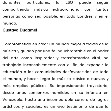
donantes particulares, la LSO puede seguir
compartiendo música extraordinaria con tantas
personas como sea posible, en todo Londres y en el
mundo.
Gustavo Dudamel
Comprometido en crear un mundo mejor a través de la
música y guiado por una fe inquebrantable en el poder
del arte como inspirador y transformador vital, ha
trabajado incansablemente con el fin de expandir la
educación a las comunidades desfavorecidas de todo
el mundo, y hacer llegar la música clásica a nuevos y
más amplios públicos. Su impresionante trayectoria,
desde unos comienzos humildes en su infancia en
Venezuela, hasta una incomparable carrera de logros
artísticos y sociales, es un vivo testimonio de que la