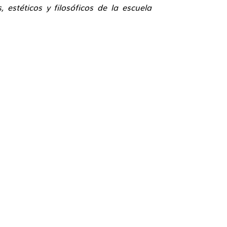
 estéticos y filosóficos de la escuela