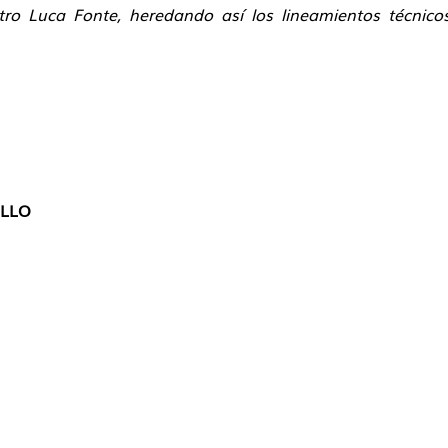
tro Luca Fonte, heredando así los lineamientos técnicos,
ILLO