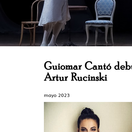
Guiomar Cantó debut
Artur Rucinski
mayo 2023