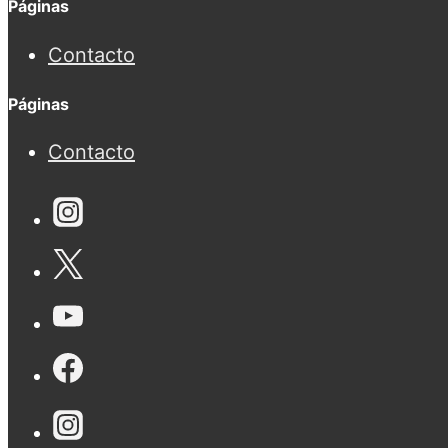
Páginas
Contacto
Páginas
Contacto