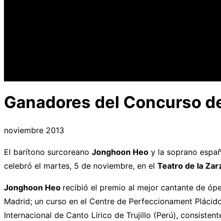
Ganadores del Concurso de
noviembre 2013
El barítono surcoreano
Jonghoon Heo
y la soprano españ
celebró el martes, 5 de noviembre, en el
Teatro de la Zar
Jonghoon Heo
recibió el premio al mejor cantante de óp
Madrid; un curso en el Centre de Perfeccionament Plácido
Internacional de Canto Lírico de Trujillo (Perú), consist