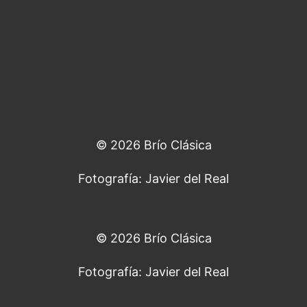
© 2026 Brío Clásica
Fotografía: Javier del Real
© 2026 Brío Clásica
Fotografía: Javier del Real