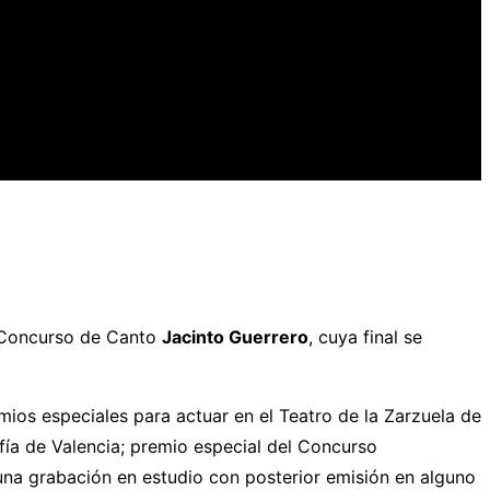
o Concurso de Canto
Jacinto Guerrero
, cuya final se
mios especiales para actuar en el Teatro de la Zarzuela de
fía de Valencia; premio especial del Concurso
 una grabación en estudio con posterior emisión en alguno