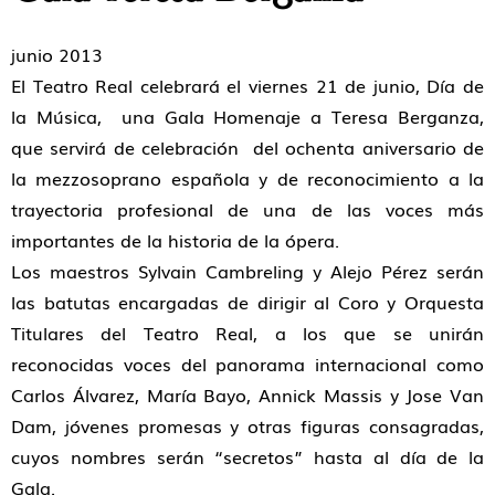
junio 2013
El Teatro Real celebrará el viernes 21 de junio, Día de
la Música, una Gala Homenaje a Teresa Berganza,
que servirá de celebración del ochenta aniversario de
la mezzosoprano española y de reconocimiento a la
trayectoria profesional de una de las voces más
importantes de la historia de la ópera.
Los maestros Sylvain Cambreling y Alejo Pérez serán
las batutas encargadas de dirigir al Coro y Orquesta
Titulares del Teatro Real, a los que se unirán
reconocidas voces del panorama internacional como
Carlos Álvarez, María Bayo, Annick Massis y Jose Van
Dam, jóvenes promesas y otras figuras consagradas,
cuyos nombres serán “secretos” hasta al día de la
Gala.