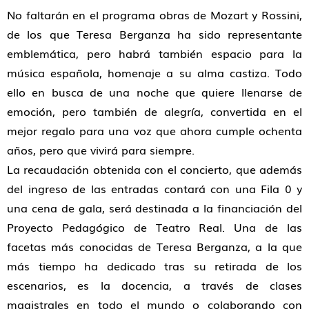
No faltarán en el programa obras de Mozart y Rossini,
de los que Teresa Berganza ha sido representante
emblemática, pero habrá también espacio para la
música española, homenaje a su alma castiza. Todo
ello en busca de una noche que quiere llenarse de
emoción, pero también de alegría, convertida en el
mejor regalo para una voz que ahora cumple ochenta
años, pero que vivirá para siempre.
La recaudación obtenida con el concierto, que además
del ingreso de las entradas contará con una Fila 0 y
una cena de gala, será destinada a la financiación del
Proyecto Pedagógico de Teatro Real. Una de las
facetas más conocidas de Teresa Berganza, a la que
más tiempo ha dedicado tras su retirada de los
escenarios, es la docencia, a través de clases
magistrales en todo el mundo o colaborando con