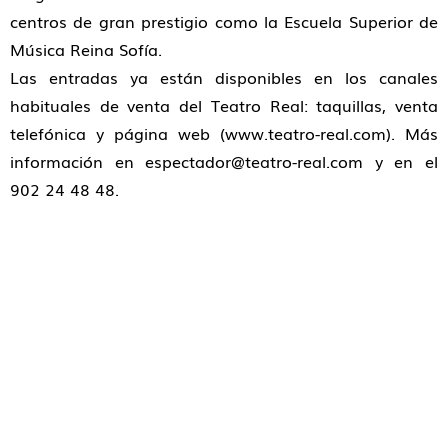
centros de gran prestigio como la Escuela Superior de
Música Reina Sofía.
Las entradas ya están disponibles en los canales
habituales de venta del Teatro Real: taquillas, venta
telefónica y página web (www.teatro-real.com). Más
información en espectador@teatro-real.com y en el
902 24 48 48.