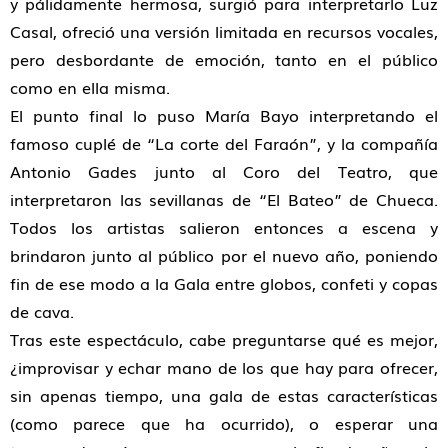
y pálidamente hermosa, surgió para interpretarlo Luz
Casal, ofreció una versión limitada en recursos vocales,
pero desbordante de emoción, tanto en el público
como en ella misma.
El punto final lo puso María Bayo interpretando el
famoso cuplé de “La corte del Faraón”, y la compañía
Antonio Gades junto al Coro del Teatro, que
interpretaron las sevillanas de “El Bateo” de Chueca.
Todos los artistas salieron entonces a escena y
brindaron junto al público por el nuevo año, poniendo
fin de ese modo a la Gala entre globos, confeti y copas
de cava.
Tras este espectáculo, cabe preguntarse qué es mejor,
¿improvisar y echar mano de los que hay para ofrecer,
sin apenas tiempo, una gala de estas características
(como parece que ha ocurrido), o esperar una