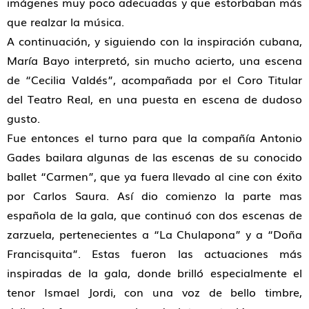
imágenes muy poco adecuadas y que estorbaban más
que realzar la música.
A continuación, y siguiendo con la inspiración cubana,
María Bayo interpretó, sin mucho acierto, una escena
de “Cecilia Valdés”, acompañada por el Coro Titular
del Teatro Real, en una puesta en escena de dudoso
gusto.
Fue entonces el turno para que la compañía Antonio
Gades bailara algunas de las escenas de su conocido
ballet “Carmen”, que ya fuera llevado al cine con éxito
por Carlos Saura. Así dio comienzo la parte mas
española de la gala, que continuó con dos escenas de
zarzuela, pertenecientes a “La Chulapona” y a “Doña
Francisquita”. Estas fueron las actuaciones más
inspiradas de la gala, donde brilló especialmente el
tenor Ismael Jordi, con una voz de bello timbre,