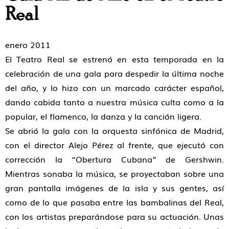
Real
enero 2011
El Teatro Real se estrenó en esta temporada en la
celebración de una gala para despedir la última noche
del año, y lo hizo con un marcado carácter español,
dando cabida tanto a nuestra música culta como a la
popular, el flamenco, la danza y la canción ligera.
Se abrió la gala con la orquesta sinfónica de Madrid,
con el director Alejo Pérez al frente, que ejecutó con
corrección la “Obertura Cubana” de Gershwin.
Mientras sonaba la música, se proyectaban sobre una
gran pantalla imágenes de la isla y sus gentes, así
como de lo que pasaba entre las bambalinas del Real,
con los artistas preparándose para su actuación. Unas