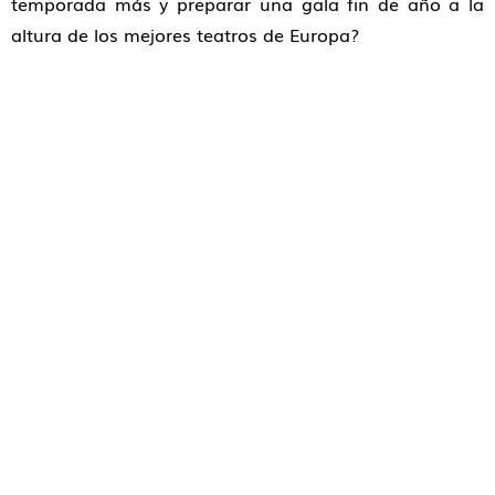
temporada más y preparar una gala fin de año a la
altura de los mejores teatros de Europa?