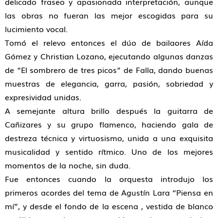
delicado fraseo y apasionada interpretación, aunque
las obras no fueran las mejor escogidas para su
lucimiento vocal.
Tomó el relevo entonces el dúo de bailaores Aída
Gómez y Christian Lozano, ejecutando algunas danzas
de “El sombrero de tres picos” de Falla, dando buenas
muestras de elegancia, garra, pasión, sobriedad y
expresividad unidas.
A semejante altura brillo después la guitarra de
Cañizares y su grupo flamenco, haciendo gala de
destreza técnica y virtuosismo, unida a una exquisita
musicalidad y sentido rítmico. Uno de los mejores
momentos de la noche, sin duda.
Fue entonces cuando la orquesta introdujo los
primeros acordes del tema de Agustín Lara “Piensa en
mí”, y desde el fondo de la escena , vestida de blanco