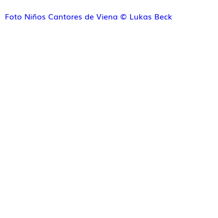
Foto Niños Cantores de Viena © Lukas Beck