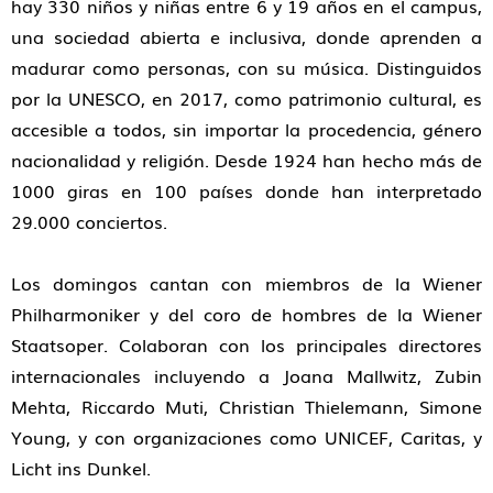
hay 330 niños y niñas entre 6 y 19 años en el campus,
una sociedad abierta e inclusiva, donde aprenden a
madurar como personas, con su música. Distinguidos
por la UNESCO, en 2017, como patrimonio cultural, es
accesible a todos, sin importar la procedencia, género
nacionalidad y religión. Desde 1924 han hecho más de
1000 giras en 100 países donde han interpretado
29.000 conciertos.
Los domingos cantan con miembros de la Wiener
Philharmoniker y del coro de hombres de la Wiener
Staatsoper. Colaboran con los principales directores
internacionales incluyendo a Joana Mallwitz, Zubin
Mehta, Riccardo Muti, Christian Thielemann, Simone
Young, y con organizaciones como UNICEF, Caritas, y
Licht ins Dunkel.