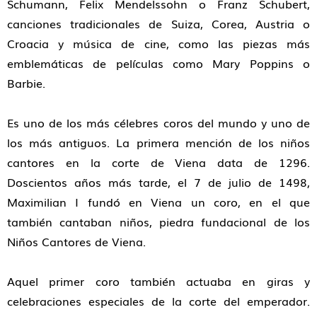
Schumann, Felix Mendelssohn
o
Franz Schubert
,
canciones tradicionales
de Suiza, Corea, Austria o
Croacia y
música de cine
, como las piezas más
emblemáticas de películas como
Mary Poppins
o
Barbie
.
Es uno de los más célebres coros del mundo y uno de
los más antiguos. La primera mención de los niños
cantores en la corte de Viena data de 1296.
Doscientos años más tarde, el 7 de julio de 1498,
Maximilian I fundó en Viena un coro, en el que
también cantaban niños, piedra fundacional de los
Niños Cantores de Viena.
Aquel primer coro también actuaba en giras y
celebraciones especiales de la corte del emperador.