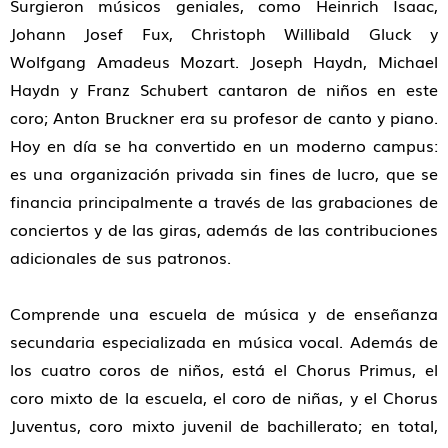
Surgieron músicos geniales, como Heinrich Isaac,
Johann Josef Fux, Christoph Willibald Gluck y
Wolfgang Amadeus Mozart. Joseph Haydn, Michael
Haydn y Franz Schubert cantaron de niños en este
coro; Anton Bruckner era su profesor de canto y piano.
Hoy en día se ha convertido en un moderno campus:
es una organización privada sin fines de lucro, que se
financia principalmente a través de las grabaciones de
conciertos y de las giras, además de las contribuciones
adicionales de sus patronos.
Comprende una escuela de música y de enseñanza
secundaria especializada en música vocal. Además de
los cuatro coros de niños, está el Chorus Primus, el
coro mixto de la escuela, el coro de niñas, y el Chorus
Juventus, coro mixto juvenil de bachillerato; en total,