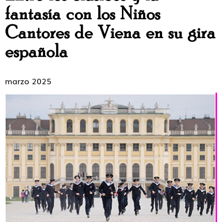
fantasía con los Niños
Cantores de Viena en su gira
española
marzo 2025