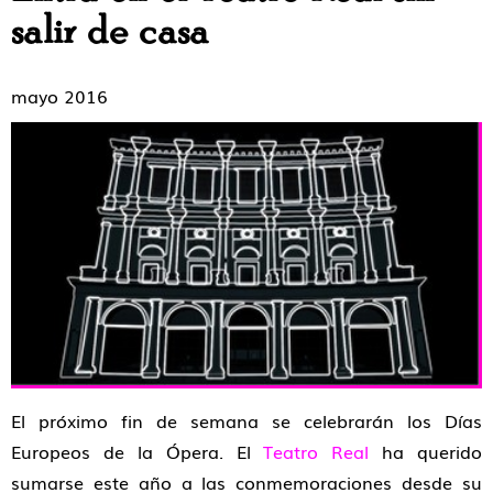
salir de casa
mayo 2016
El próximo fin de semana se celebrarán los Días
Europeos de la Ópera. El
Teatro Real
ha querido
sumarse este año a las conmemoraciones desde su