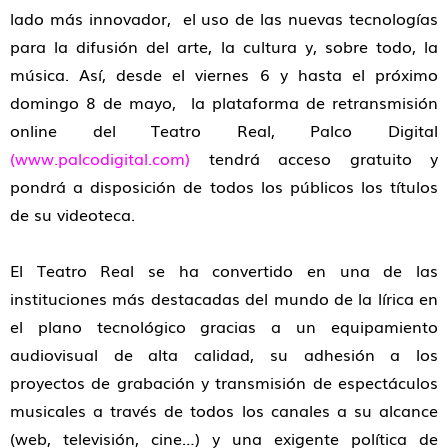
lado más innovador, el uso de las nuevas tecnologías
para la difusión del arte, la cultura y, sobre todo, la
música. Así, desde el viernes 6 y hasta el próximo
domingo 8 de mayo, la plataforma de retransmisión
online del Teatro Real, Palco Digital
(
www.palcodigital.com
)
tendrá acceso gratuito y
pondrá a disposición de todos los públicos los títulos
de su videoteca.
El Teatro Real se ha convertido en una de las
instituciones más destacadas del mundo de la lírica en
el plano tecnológico gracias a un equipamiento
audiovisual de alta calidad, su adhesión a los
proyectos de grabación y transmisión de espectáculos
musicales a través de todos los canales a su alcance
(web, televisión, cine…) y una exigente política de