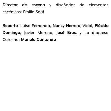
Director de escena
y diseñador de elementos
escénicos: Emilio Sagi
Reparto
: Luisa Fernanda,
Nancy Herrera
; Vidal,
Plácido
Domingo
; Javier Moreno,
José Bros
, y La duquesa
Carolina,
Mariola Cantarero