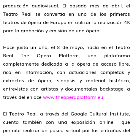
producción audiovisual. El pasado mes de abril, el
Teatro Real se convertía en uno de los primeros
teatros de ópera de Europa en utilizar la realización 4K
para la grabación y emisión de una ópera.
Hace justo un año, el 8 de mayo, nacía en el Teatro
Real The Opera Platform, una plataforma
completamente dedicada a la ópera de acceso libre,
rico en información, con actuaciones completas y
extractos de ópera, sinopsis y material histórico,
entrevistas con artistas y documentales backstage, a
través del enlace
www.theoperaplatform.eu
.
El Teatro Real, a través del Google Cultural Institute,
cuenta también con una exposición online que
permite realizar un paseo virtual por las entrañas del