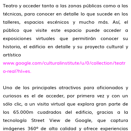
Teatro y acceder tanto a las zonas públicas como a las
técnicas, para conocer en detalle lo que sucede en los
talleres, espacios escénicos y mucho más. Así, el
público que visite este espacio puede acceder a
exposiciones virtuales que permitirán conocer su
historia, el edificio en detalle y su proyecto cultural y
artístico
www.google.com/culturalinstitute/u/0/collection/teatr
o-real?hl=es
.
Uno de los principales atractivos para aficionados y
curiosos es el de acceder, por primera vez y con un
sólo clic, a un visita virtual que explora gran parte de
los 65.000m cuadrados del edificio, gracias a la
tecnología Street View de Google, que captura
imágenes 360º de alta calidad y ofrece experiencias