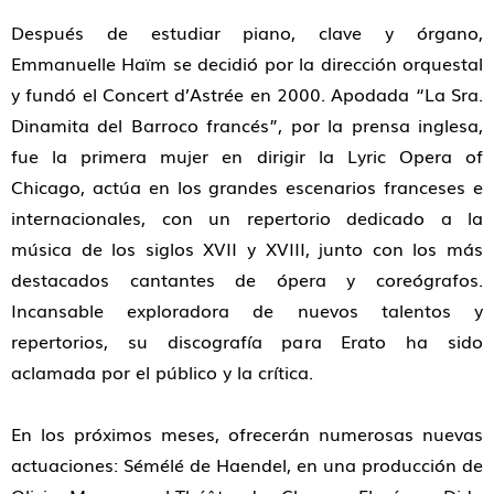
Después de estudiar piano, clave y órgano,
Emmanuelle Haïm se decidió por la dirección orquestal
y fundó el Concert d’Astrée en 2000. Apodada “La Sra.
Dinamita del Barroco francés”, por la prensa inglesa,
fue la primera mujer en dirigir la Lyric Opera of
Chicago, actúa en los grandes escenarios franceses e
internacionales, con un repertorio dedicado a la
música de los siglos XVII y XVIII, junto con los más
destacados cantantes de ópera y coreógrafos.
Incansable exploradora de nuevos talentos y
repertorios, su discografía para Erato ha sido
aclamada por el público y la crítica.
En los próximos meses, ofrecerán numerosas nuevas
actuaciones: Sémélé de Haendel, en una producción de