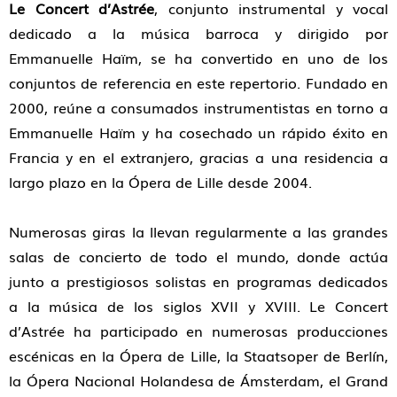
Le Concert d’Astrée
, conjunto instrumental y vocal
dedicado a la música barroca y dirigido por
Emmanuelle Haïm, se ha convertido en uno de los
conjuntos de referencia en este repertorio. Fundado en
2000, reúne a consumados instrumentistas en torno a
Emmanuelle Haïm y ha cosechado un rápido éxito en
Francia y en el extranjero, gracias a una residencia a
largo plazo en la Ópera de Lille desde 2004.
Numerosas giras la llevan regularmente a las grandes
salas de concierto de todo el mundo, donde actúa
junto a prestigiosos solistas en programas dedicados
a la música de los siglos XVII y XVIII. Le Concert
d’Astrée ha participado en numerosas producciones
escénicas en la Ópera de Lille, la Staatsoper de Berlín,
la Ópera Nacional Holandesa de Ámsterdam, el Grand