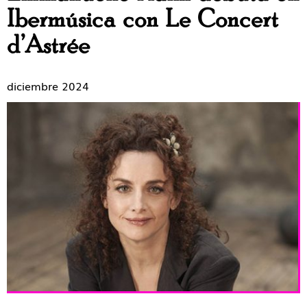
Ibermúsica con Le Concert
d’Astrée
diciembre 2024