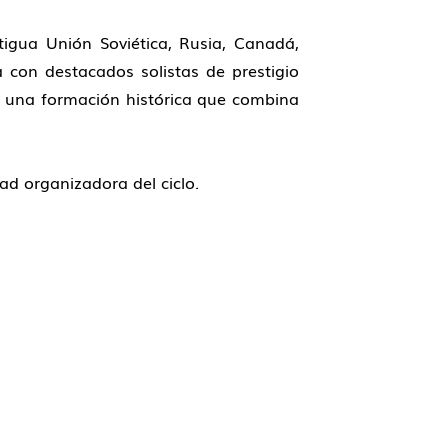
tigua Unión Soviética, Rusia, Canadá,
 con destacados solistas de prestigio
de una formación histórica que combina
ad organizadora del ciclo.