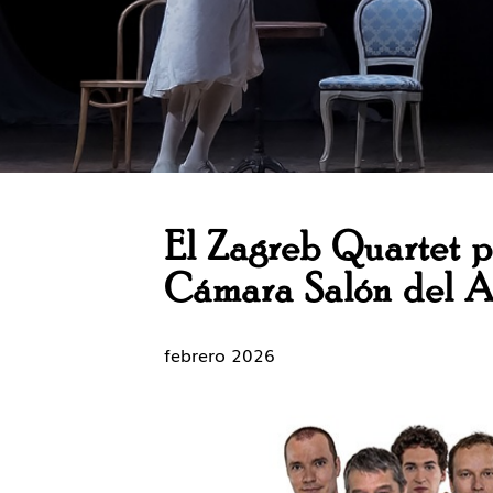
El Zagreb Quartet p
Cámara Salón del A
febrero 2026