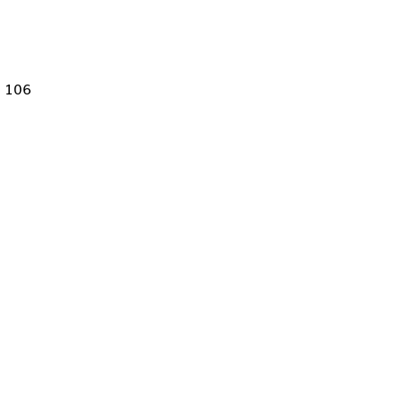
. 106