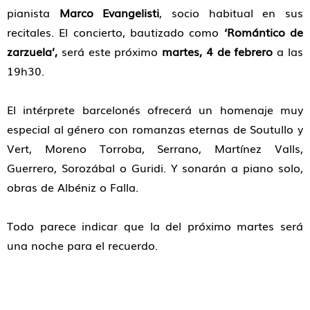
pianista
Marco Evangelisti
, socio habitual en sus
recitales. El concierto, bautizado como
‘Romántico de
zarzuela’,
será este próximo
martes, 4 de febrero
a las
19h30.
El intérprete barcelonés ofrecerá un homenaje muy
especial al género con romanzas eternas de Soutullo y
Vert, Moreno Torroba, Serrano, Martínez Valls,
Guerrero, Sorozábal o Guridi. Y sonarán a piano solo,
obras de Albéniz o Falla.
Todo parece indicar que la del próximo martes será
una noche para el recuerdo.