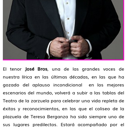
El tenor
José Bros
, una de las grandes voces de
nuestra lírica en las últimas décadas, en las que ha
gozado del aplauso incondicional en los mejores
escenarios del mundo, volverá a subir a las tablas del
Teatro de la zarzuela para celebrar una vida repleta de
éxitos y reconocimientos, en las que el coliseo de la
plazuela de Teresa Berganza ha sido siempre uno de
sus lugares predilectos. Estará acompañado por el