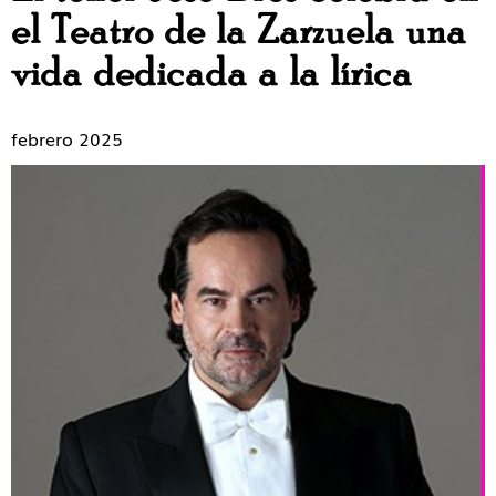
el Teatro de la Zarzuela una
vida dedicada a la lírica
febrero 2025