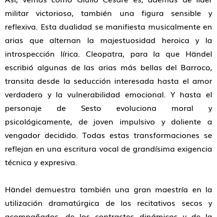
militar victorioso, también una figura sensible y
reflexiva. Esta dualidad se manifiesta musicalmente en
arias que alternan la majestuosidad heroica y la
introspección lírica. Cleopatra, para la que Händel
escribió algunas de las arias más bellas del Barroco,
transita desde la seducción interesada hasta el amor
verdadero y la vulnerabilidad emocional. Y hasta el
personaje de Sesto evoluciona moral y
psicológicamente, de joven impulsivo y doliente a
vengador decidido. Todas estas transformaciones se
reflejan en una escritura vocal de grandísima exigencia
técnica y expresiva.
Händel demuestra también una gran maestría en la
utilización dramatúrgica de los recitativos secos y
acompañados, de los contrastes dinámicos y de la