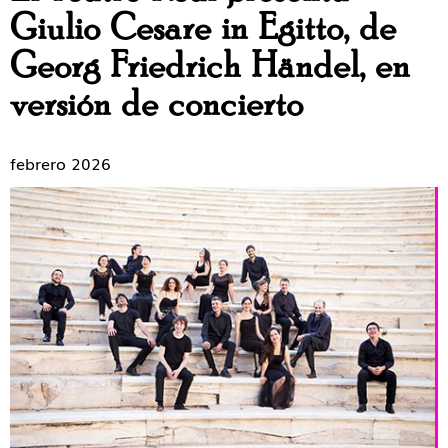
Giulio Cesare in Egitto, de
Georg Friedrich Händel, en
versión de concierto
febrero 2026