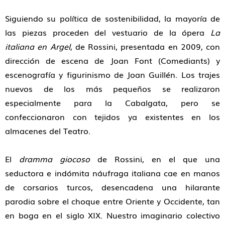
Siguiendo su política de sostenibilidad, la mayoría de
las piezas proceden del vestuario de la ópera
La
italiana en Argel
, de Rossini, presentada en 2009, con
dirección de escena de Joan Font (Comediants) y
escenografía y figurinismo de Joan Guillén. Los trajes
nuevos de los más pequeños se realizaron
especialmente para la Cabalgata, pero se
confeccionaron con tejidos ya existentes en los
almacenes del Teatro.
El
dramma giocoso
de Rossini, en el que una
seductora e indómita náufraga italiana cae en manos
de corsarios turcos, desencadena una hilarante
parodia sobre el choque entre Oriente y Occidente, tan
en boga en el siglo XIX. Nuestro imaginario colectivo