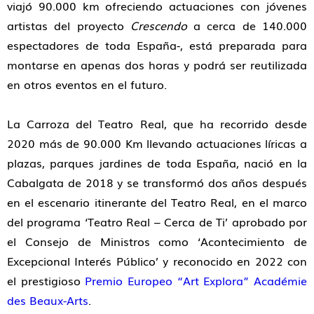
viajó 90.000 km ofreciendo actuaciones con jóvenes
artistas del proyecto
Crescendo
a cerca de 140.000
espectadores de toda España-, está preparada para
montarse en apenas dos horas y podrá ser reutilizada
en otros eventos en el futuro.
La Carroza del Teatro Real, que ha recorrido desde
2020 más de 90.000 Km llevando actuaciones líricas a
plazas, parques jardines de toda España, nació en la
Cabalgata de 2018 y se transformó dos años después
en el escenario itinerante del Teatro Real, en el marco
del programa ‘Teatro Real – Cerca de Ti’ aprobado por
el Consejo de Ministros como ‘Acontecimiento de
Excepcional Interés Público’ y reconocido en 2022 con
el prestigioso
Premio Europeo “Art Explora” Académie
des Beaux-Arts
.