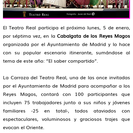
El Teatro Real participa el próximo lunes, 5 de enero,
por séptima vez, en la
Cabalgata de los Reyes Magos
organizada por el Ayuntamiento de Madrid y lo hace
con su popular escenario itinerante, sumándose al
tema de este año: “El saber compartido”.
La Carroza del Teatro Real, una de las once invitadas
por el Ayuntamiento de Madrid para acompañar a los
Reyes Magos, contará con 100 participantes que
incluyen 75 trabajadores junto a sus niños y jóvenes
familiares -25 en total-, todos ataviados con
espectaculares, voluminosos y graciosos trajes que
evocan el Oriente.