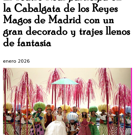
la Cabalgata de los Reyes
Magos de Madrid con un
gran decorado y trajes llenos
de fantasía
enero 2026