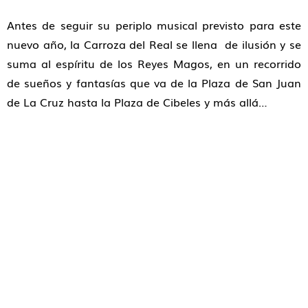
Antes de seguir su periplo musical previsto para este
nuevo año, la Carroza del Real se llena de ilusión y se
suma al espíritu de los Reyes Magos, en un recorrido
de sueños y fantasías que va de la Plaza de San Juan
de La Cruz hasta la Plaza de Cibeles y más allá…